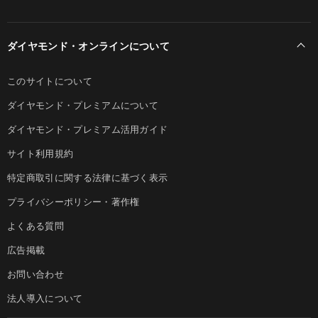
ダイヤモンド・オンラインについて
このサイトについて
ダイヤモンド・プレミアムについて
ダイヤモンド・プレミアム活用ガイド
サイト利用規約
特定商取引に関する法律に基づく表示
プライバシーポリシー・著作権
よくある質問
広告掲載
お問い合わせ
法人導入について