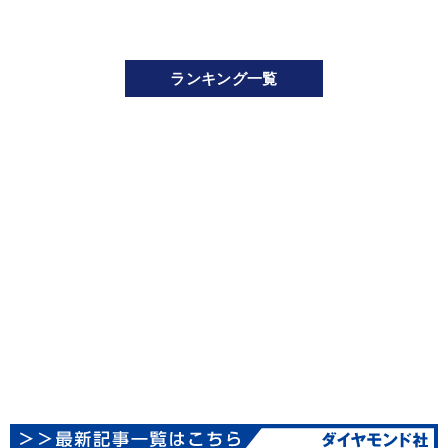
ランキング一覧