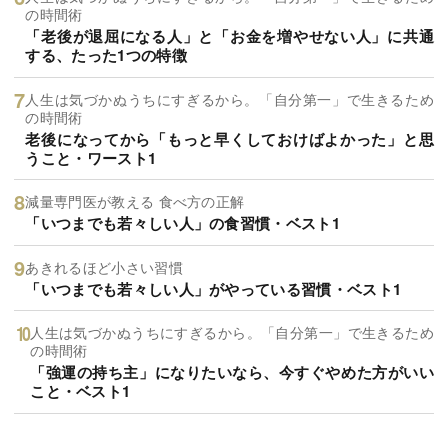
の時間術
「老後が退屈になる人」と「お金を増やせない人」に共通
する、たった1つの特徴
人生は気づかぬうちにすぎるから。「自分第一」で生きるため
の時間術
老後になってから「もっと早くしておけばよかった」と思
うこと・ワースト1
減量専門医が教える 食べ方の正解
「いつまでも若々しい人」の食習慣・ベスト1
あきれるほど小さい習慣
「いつまでも若々しい人」がやっている習慣・ベスト1
人生は気づかぬうちにすぎるから。「自分第一」で生きるため
の時間術
「強運の持ち主」になりたいなら、今すぐやめた方がいい
こと・ベスト1