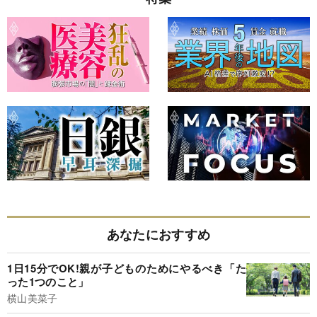
あなたにおすすめ
1日15分でOK!親が子どものためにやるべき「た
った1つのこと」
横山美菜子