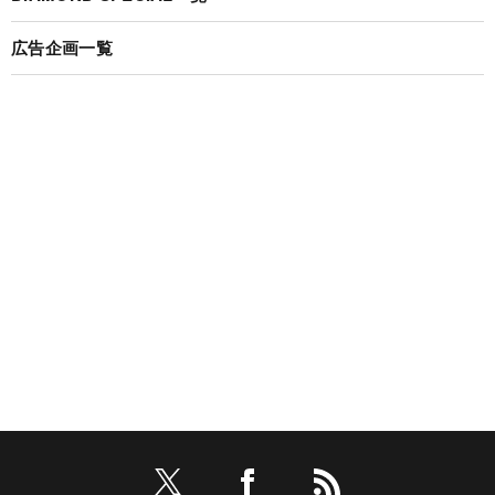
広告企画一覧