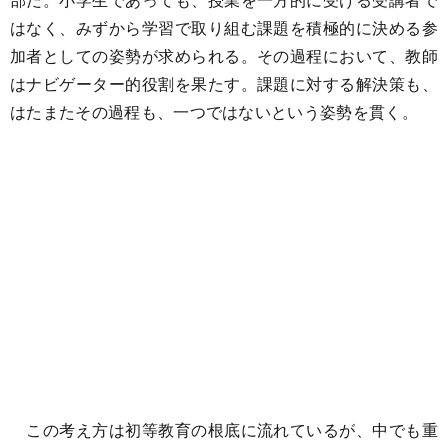
はなく、みずから学習で取り組む課題を積極的に決める参
加者としての姿勢が求められる。その過程において、教師
はナビゲーター的役割を果たす。課題に対する解決策も、
はたまたその過程も、一つではないという姿勢を貫く。
この考え方は初等教育の根底に流れているが、中でも重