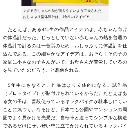
ぐずる赤ちゃんの熱が測りやすいよう工夫された、
おしゃぶり型体温計は、4年生のアイデア
たとえば、ある4年生の作品アイデアは、赤ちゃん向け
の体温計だった。じっとしていない赤ちゃんの熱を普通の
体温計で計るのは一苦労のため、おしゃぶりに体温計を仕
込んである。この細やかなアイデアは、おそらくその子の
家庭に小さなお子さんがいて、お母さんが苦労しているの
を見ていたのだろう、と想像される。
5年生にもなると、作品はより立体的になる。試作品
（プロトタイプ）が貼付けられているからだ。たとえばあ
る女の子は、普段使っているキックバイクが駐車しにくい
ことに気づく。なるほど、日本でも公園やマンションの周
囲でよく見かける光景だ。自転車と違ってシンプルな構造
であるだけにせいぜい壁に立てかけられているキックバイ