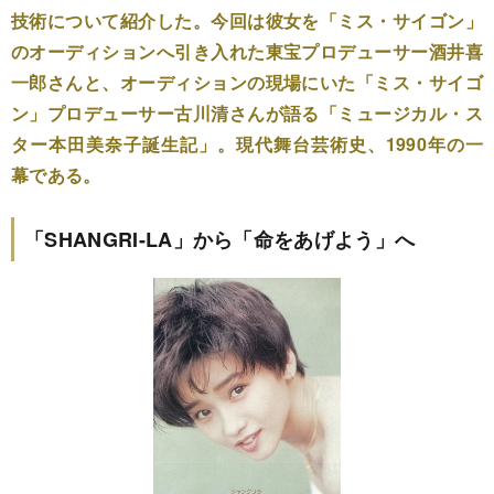
技術について紹介した。今回は彼女を「ミス・サイゴン」
のオーディションへ引き入れた東宝プロデューサー酒井喜
一郎さんと、オーディションの現場にいた「ミス・サイゴ
ン」プロデューサー古川清さんが語る「ミュージカル・ス
ター本田美奈子誕生記」。現代舞台芸術史、1990年の一
幕である。
「SHANGRI-LA」から「命をあげよう」へ