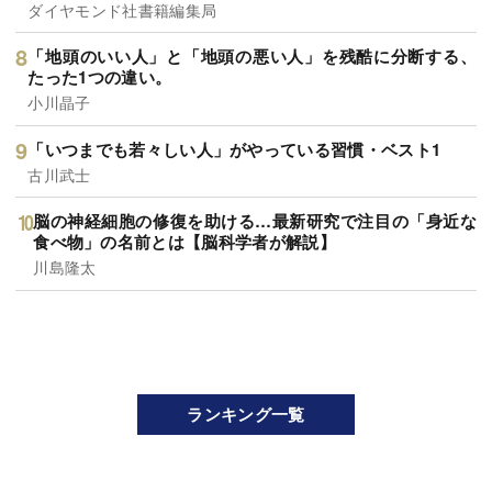
ダイヤモンド社書籍編集局
「地頭のいい人」と「地頭の悪い人」を残酷に分断する、
たった1つの違い。
小川晶子
「いつまでも若々しい人」がやっている習慣・ベスト1
古川武士
脳の神経細胞の修復を助ける…最新研究で注目の「身近な
食べ物」の名前とは【脳科学者が解説】
川島隆太
ランキング一覧