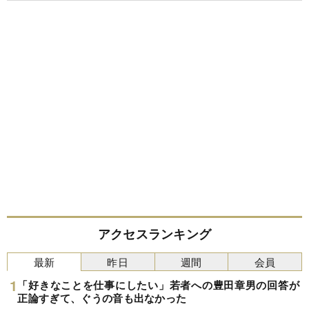
アクセスランキング
最新
昨日
週間
会員
「好きなことを仕事にしたい」若者への豊田章男の回答が
正論すぎて、ぐうの音も出なかった