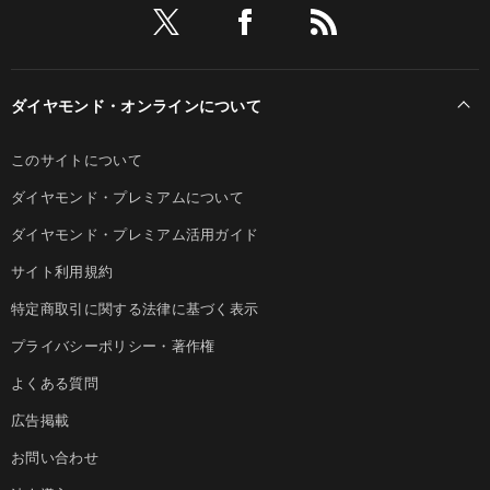
ダイヤモンド・オンラインについて
このサイトについて
ダイヤモンド・プレミアムについて
ダイヤモンド・プレミアム活用ガイド
サイト利用規約
特定商取引に関する法律に基づく表示
プライバシーポリシー・著作権
よくある質問
広告掲載
お問い合わせ