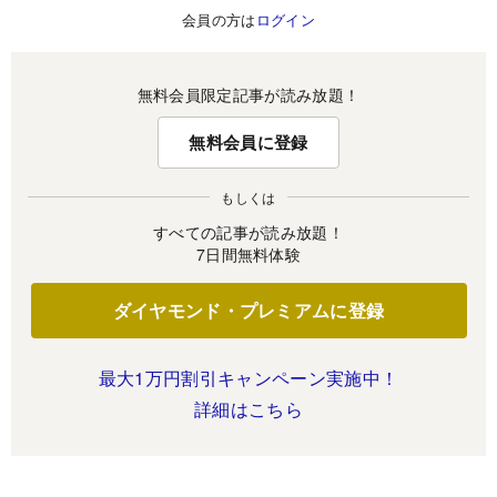
会員の方は
ログイン
無料会員限定記事が読み放題！
無料会員に登録
もしくは
すべての記事が読み放題！
7日間無料体験
ダイヤモンド・プレミアムに登録
最大1万円割引キャンペーン実施中！
詳細はこちら