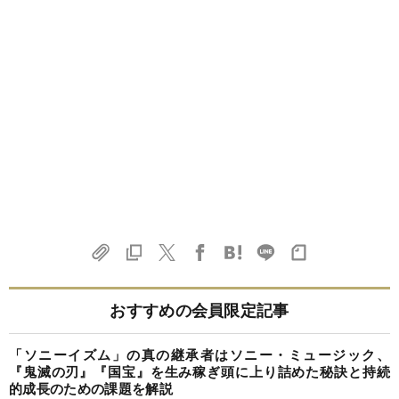
おすすめの会員限定記事
「ソニーイズム」の真の継承者はソニー・ミュージック、
『鬼滅の刃』『国宝』を生み稼ぎ頭に上り詰めた秘訣と持続
的成長のための課題を解説