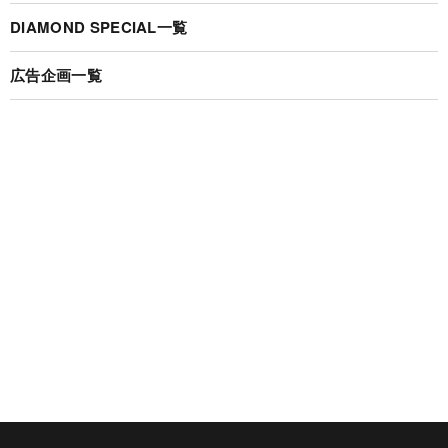
DIAMOND SPECIAL一覧
広告企画一覧