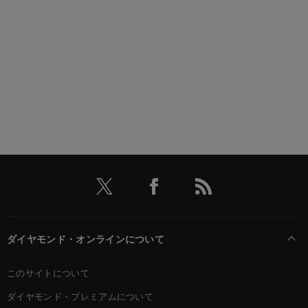
ダイヤモンド・オンラインについて
このサイトについて
ダイヤモンド・プレミアムについて