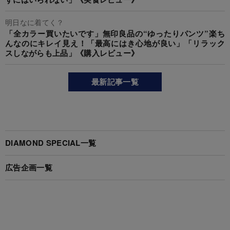
明日なに着てく？
「全カラー買いたいです」無印良品の“ゆったりパンツ”楽ち
んなのにキレイ見え！「最高にはき心地が良い」「リラック
スしながらも上品」《購入レビュー》
最新記事一覧
DIAMOND SPECIAL一覧
広告企画一覧