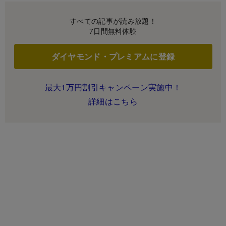
すべての記事が読み放題！
7日間無料体験
ダイヤモンド・プレミアムに登録
最大1万円割引キャンペーン実施中！
詳細はこちら