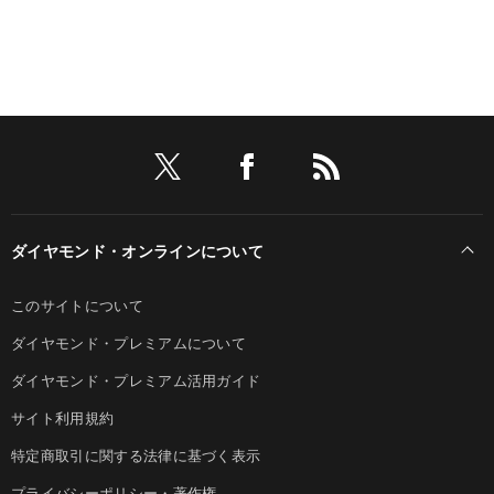
ダイヤモンド・オンラインについて
このサイトについて
ダイヤモンド・プレミアムについて
ダイヤモンド・プレミアム活用ガイド
サイト利用規約
特定商取引に関する法律に基づく表示
プライバシーポリシー・著作権