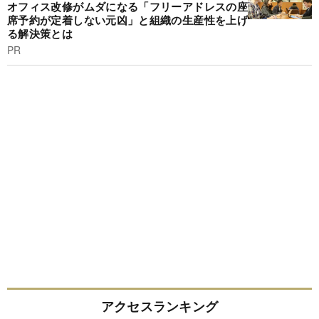
オフィス改修がムダになる「フリーアドレスの座
席予約が定着しない元凶」と組織の生産性を上げ
る解決策とは
PR
アクセスランキング