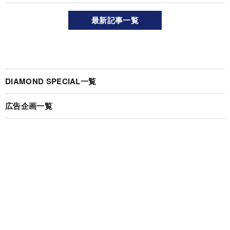
最新記事一覧
DIAMOND SPECIAL一覧
広告企画一覧