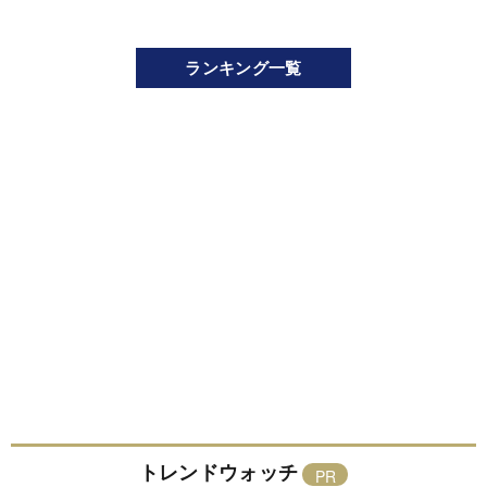
ランキング一覧
トレンドウォッチ