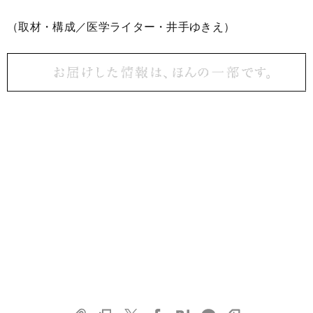
（取材・構成／医学ライター・井手ゆきえ）