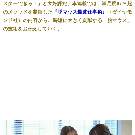
スターできる！」と大好評だ。本連載では、満足度97％超
のメソッドを凝縮した
『脱マウス最速仕事術』
（ダイヤモ
ンド社）の内容から、時短に大きく貢献する「脱マウス」
の技術をお伝えしていく。