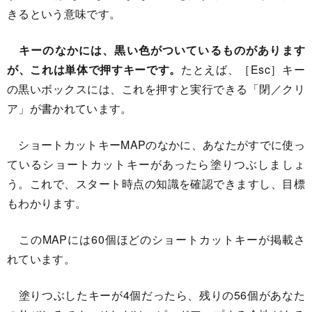
きるという意味です。
キーのなかには、黒い色がついているものがあります
が、これは単体で押すキーです。
たとえば、［Esc］キー
の黒いボックスには、これを押すと実行できる「閉／クリ
ア」が書かれています。
ショートカットキーMAPのなかに、あなたがすでに使っ
ているショートカットキーがあったら塗りつぶしましょ
う。これで、スタート時点の知識を確認できますし、目標
もわかります。
このMAPには60個ほどのショートカットキーが掲載さ
れています。
塗りつぶしたキーが4個だったら、残りの56個があなた