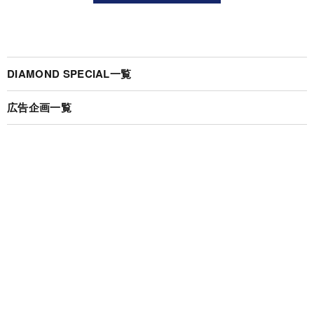
DIAMOND SPECIAL一覧
広告企画一覧