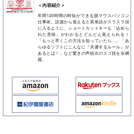
＜内容紹介＞
年間120時間の時短ができる脱マウスパソコン
仕事術。語源から覚えると英単語がスラスラ頭
に入るように、ショートカットキーも「込めら
れた意味」がわかるとどんどん覚えられる！
「もっと早くこの方法を知っていたら…」「あ
らゆるソフトにこんなに『共通するルール』が
あるとは！」など驚きの声続出のスゴ技を全網
羅。