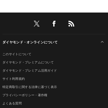
ダイヤモンド・オンラインについて
このサイトについて
ダイヤモンド・プレミアムについて
ダイヤモンド・プレミアム活用ガイド
サイト利用規約
特定商取引に関する法律に基づく表示
プライバシーポリシー・著作権
よくある質問