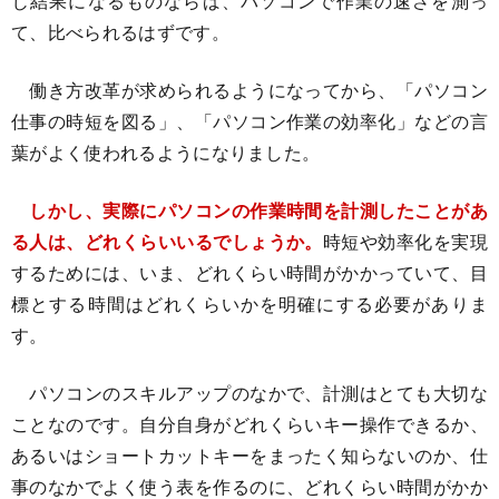
じ結果になるものならば、パソコンで作業の速さを測っ
て、比べられるはずです。
働き方改革が求められるようになってから、「パソコン
仕事の時短を図る」、「パソコン作業の効率化」などの言
葉がよく使われるようになりました。
しかし、実際にパソコンの作業時間を計測したことがあ
る人は、どれくらいいるでしょうか。
時短や効率化を実現
するためには、いま、どれくらい時間がかかっていて、目
標とする時間はどれくらいかを明確にする必要がありま
す。
パソコンのスキルアップのなかで、計測はとても大切な
ことなのです。自分自身がどれくらいキー操作できるか、
あるいはショートカットキーをまったく知らないのか、仕
事のなかでよく使う表を作るのに、どれくらい時間がかか