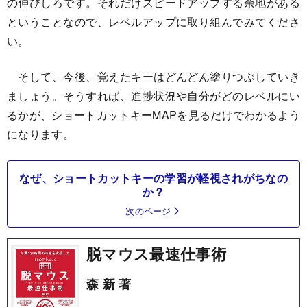
の伸びしろです。それだけスピードアップする余地がある
ということなので、レベルアップに取り組んでみてくださ
い。
そして、今後、覚えたキーはどんどん塗りつぶしていき
ましょう。そうすれば、進捗状況や自分がどのレベルにい
るかが、ショートカットキーMAPを見るだけでわかるよう
になります。
なぜ、ショートカットキーの学習が軽視されがちなの
か？
次のページ
脱マウス最速仕事術
森 新 著