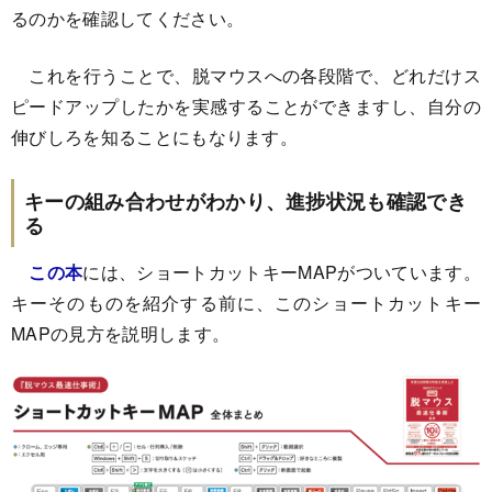
るのかを確認してください。
これを行うことで、脱マウスへの各段階で、どれだけス
ピードアップしたかを実感することができますし、自分の
伸びしろを知ることにもなります。
キーの組み合わせがわかり、進捗状況も確認でき
る
この本
には、ショートカットキーMAPがついています。
キーそのものを紹介する前に、このショートカットキー
MAPの見方を説明します。