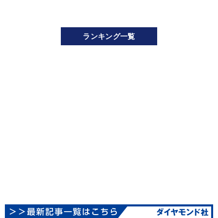
ランキング一覧