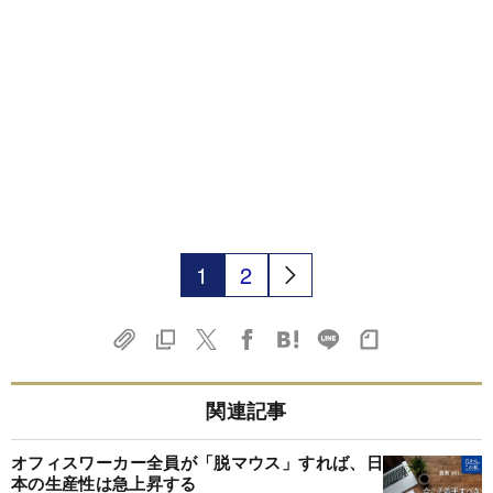
1
2
関連記事
オフィスワーカー全員が「脱マウス」すれば、日
本の生産性は急上昇する