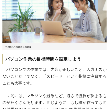
Photo: Adobe Stock
パソコン作業の目標時間を設定しよう
パソコンでの作業では、内容が正しいこと、入力ミスが
ないことだけでなく、「スピード」という指標に注目する
ことも大事です。
世間には、マラソンや競泳など、速さで勝負が決まるも
のがたくさんあります。同じように、もし誰が作っても同