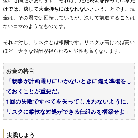
金には問題があります。それは、
ただ現金を持っているだ
けでは、決して大金持ちにはなれない
ということです。現
金は、その場では回転しているが、決して前進することは
ないコマのようなものです。
それに対し、リスクとは報酬です。リスクが高ければ高い
ほど、大きな報酬が得られる可能性も高くなります。
お金の格言
「
物事が計画通りにいかないときに備え準備をし
ておくことが重要だ。
1回の失敗ですべてを失ってしまわないように、
リスクに柔軟な対処ができる仕組みを構築せよ
」
実践しよう