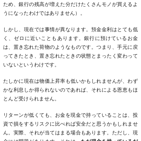
ため、銀行の残高が増えた分だけたくさんモノが買えるよ
うになったわけではありません）。
しかし、現在では事情が異なります。預金金利はとても低
く、ゼロに近いこともあります。銀行に預けているお金
は、置き忘れた荷物のようなものです。つまり、手元に戻
ってきたとき、置き忘れたときの状態とまったく変わって
いないというわけです。
たしかに現在は物価上昇率も低いかもしれませんが、わず
かな利息しか得られないのであれば、それによる恩恵もほ
とんど受けられません。
リターンが低くても、お金を現金で持っていることは、投
資で損をするリスクに比べれば安全だと思うかもしれませ
ん。実際、それが当てはまる場合もあります。ただし、現