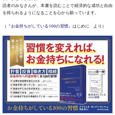
読者のみなさんが、本書を読むことで経済的な成功と自由
を得られるようになることを心から願っています。
（『
お金持ちがしている100の習慣
』はじめに より）