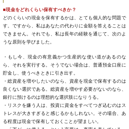
■現金をどれくらい保有すべきか？
どのくらいの現金を保有するかは、とても個人的な問題で
す。ですから、私はあなたの代わりに金額を答えることは
できません。それでも、私は長年の経験を通じて、次のよ
うな原則を学びました。
・もし今、現金の有意義かつ生産的な使い道があるのな
ら、それを実行する。そうでない場合は、普通預金口座に
貯金し、使うべきときに引き出す。
・総資産を増やしたいのなら、資産を現金で保有するのは
良くない選択である。総資産を増やす必要がないのなら、
銀行に預けるのは理想的な選択肢になりうる。
・リスクを嫌う人は、投資に資金をすべてつぎ込むのはス
トレスが大きすぎると感じるかもしれない。その場合、あ
る程度は現金で保有しておくことが望ましい。