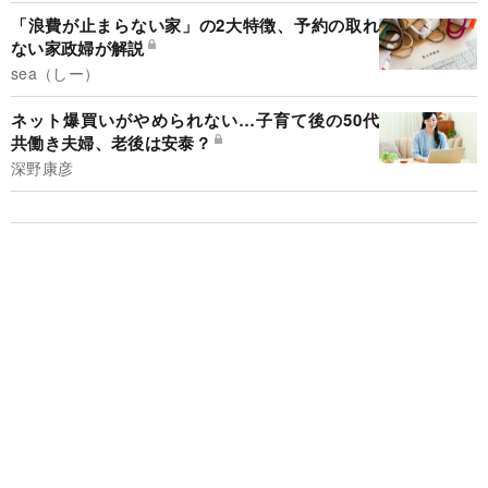
「浪費が止まらない家」の2大特徴、予約の取れ
ない家政婦が解説
sea（しー）
ネット爆買いがやめられない…子育て後の50代
共働き夫婦、老後は安泰？
深野康彦