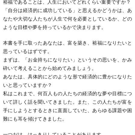
裕福であることは、人生においてどれくらい重要ですか？
「自分は経済的に成功している」と思えるかどうかは、あ
なたや大切な人たちが人生で何を必要としているか、どの
ような目標や夢を持っているかで決まります。
本書を手に取ったあなたは、富を築き、裕福になりたいと
思っているはずです。
まずは、「お金持ちになりたい」というその思いを、かみ
砕いて考えることから始めてみましょう。
あなたは、具体的にどのような形で経済的に豊かになりた
いと思っていますか？
私はこれまで、何百人もの人たちの経済的な夢や目標につ
いて詳しく話を聞いてきました。また、この人たちが富を
手にしようとするときに直面していた、あらゆる課題や困
難にも耳を傾けてきました。
一つだけ、はっきりしていることがあります。