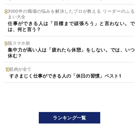
3000件の職場の悩みを解決したプロが教える リーダーのふる
まい大全
仕事ができる人は「目標まで頑張ろう」と言わない。で
は、何と言う？
脱スマホ術
集中力が高い人は「疲れたら休憩」をしない。では、いつ
休む？
筋肉が全て
すさまじく仕事ができる人の「休日の習慣」ベスト1
ランキング一覧