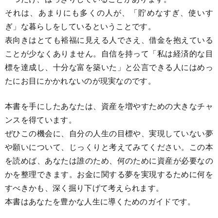
それは、あまりにも多くの人が、「貯めなすぎ、使いす
ぎ」な暮らしをしているということです。
表向きはとても裕福に見える人でさえ、借金を抱えている
ことが少なくありません。自信を持って「私は経済的な目
標を達成し、十分な富を築いた」と公言できる人にはめっ
たにお目にかかれないのが現実なのです。
本書を手にしたあなたは、資産を増やすための大きなチャ
ンスを得ています。
ぜひこの機会に、自分の人生の目標や、実現していない夢
や願いについて、じっくりと考えてみてください。この本
を読めば、あなたは誰のため、何のために資産が必要なの
かを整理できます。お金に関する夢を実現するために何を
すべきかも、深く掘り下げて考えられます。
本書はあなたを豊かな人生に導くためのガイドです。