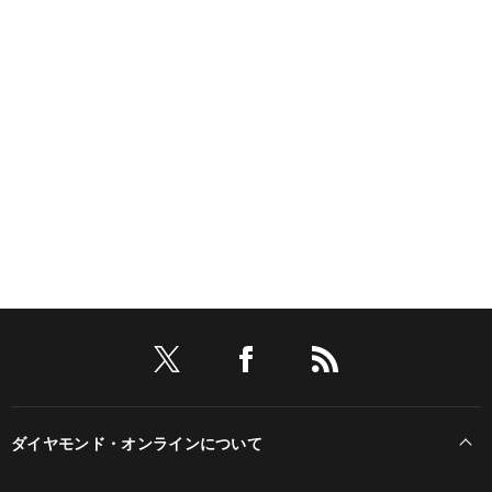
ダイヤモンド・オンラインについて