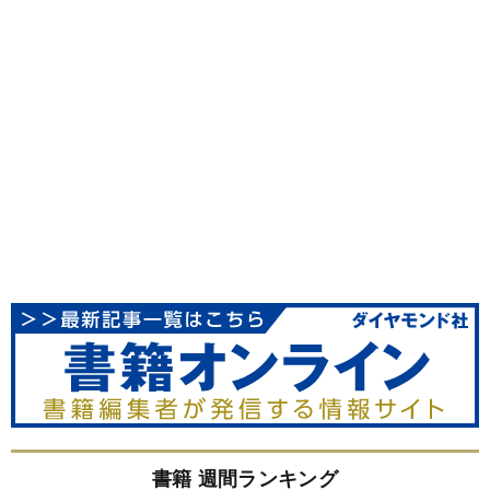
書籍 週間ランキング