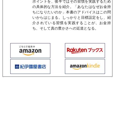
ポイントを、後半ではその習慣を実践するため
の具体的な方法を紹介。「あなたはなぜお金持
ちになりたいのか」本書のアドバイスはこの問
いからはじまる。しっかりと目標設定をし、紹
介されている習慣を実践することが、お金持
ち、そして真の豊かさへの近道となる。