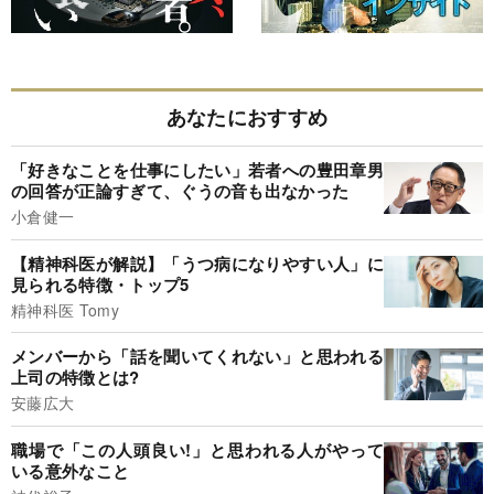
あなたにおすすめ
「好きなことを仕事にしたい」若者への豊田章男
の回答が正論すぎて、ぐうの音も出なかった
小倉健一
【精神科医が解説】「うつ病になりやすい人」に
見られる特徴・トップ5
精神科医 Tomy
メンバーから「話を聞いてくれない」と思われる
上司の特徴とは?
安藤広大
職場で「この人頭良い!」と思われる人がやって
いる意外なこと