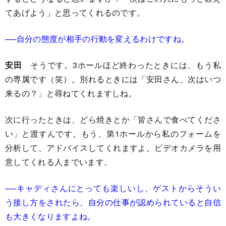
てあげよう」と思ってくれるのです。
──自分の態度が相手の行動を変えるわけですね。
安田
そうです。3ホールほど終わったときには、もう私
の専属です（笑）。別れるときには「安田さん、次はいつ
来るの？」と尋ねてくれますしね。
次に行ったときは、どら焼きとか「皆さんで食べてくださ
い」と渡すんです。もう、第1ホールから私のフォームを
分析して、アドバイスしてくれますよ。ビデオカメラを用
意してくれる人までいます。
──キャディさんにとっても楽しいし、ゲストからそうい
う接し方をされたら、自分の仕事が認められていると自信
も大きくなりますよね。