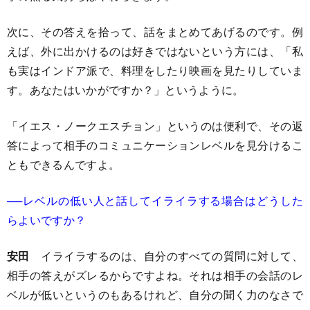
次に、その答えを拾って、話をまとめてあげるのです。例
えば、外に出かけるのは好きではないという方には、「私
も実はインドア派で、料理をしたり映画を見たりしていま
す。あなたはいかがですか？」というように。
「イエス・ノークエスチョン」というのは便利で、その返
答によって相手のコミュニケーションレベルを見分けるこ
ともできるんですよ。
──レベルの低い人と話してイライラする場合はどうした
らよいですか？
安田
イライラするのは、自分のすべての質問に対して、
相手の答えがズレるからですよね。それは相手の会話のレ
ベルが低いというのもあるけれど、自分の聞く力のなさで