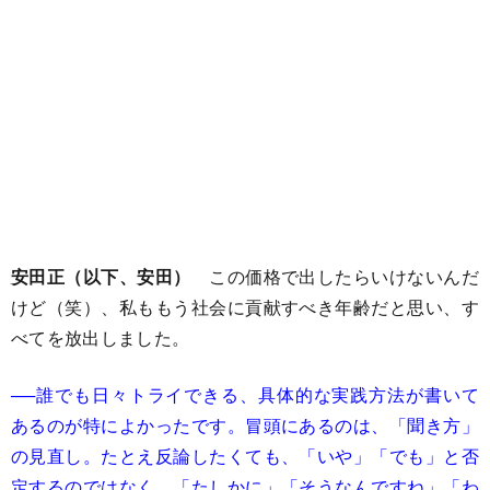
安田正（以下、安田）
この価格で出したらいけないんだ
けど（笑）、私ももう社会に貢献すべき年齢だと思い、す
べてを放出しました。
──誰でも日々トライできる、具体的な実践方法が書いて
あるのが特によかったです。冒頭にあるのは、「聞き方」
の見直し。たとえ反論したくても、「いや」「でも」と否
定するのではなく、「たしかに」「そうなんですね」「わ