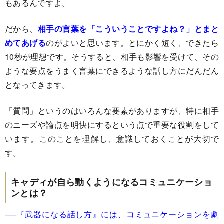
もあるんですよ。
だから、
相手の言葉を「こういうことですよね？」とまと
めてあげる
のがよいと思います。とにかく短く、できたら
10秒が理想です。そうすると、相手も影響を受けて、その
ような要点をうまく言葉にできるような話し方にだんだん
となってきます。
「質問」というのはいろんな要素がありますが、特に相手
のニーズや論点を明快にするという点で重要な役割をして
います。このことを理解し、意識しておくことが大切で
す。
キャディが自ら動くようになるコミュニケーショ
ンとは？
──『武器になる話し方』には、コミュニケーションを劇