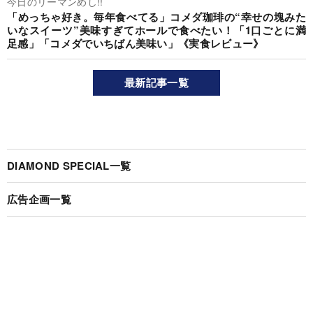
今日のリーマンめし!!
「めっちゃ好き。毎年食べてる」コメダ珈琲の“幸せの塊みた
いなスイーツ”美味すぎてホールで食べたい！「1口ごとに満
足感」「コメダでいちばん美味い」《実食レビュー》
最新記事一覧
DIAMOND SPECIAL一覧
広告企画一覧