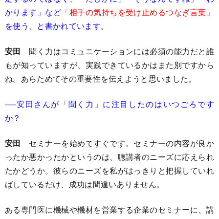
かります」など
「相手の気持ちを受け止めるつなぎ言葉」
を使う、と書かれています。
安田
聞く力はコミュニケーションには必須の能力だと誰
もが知っていますが、実践できているかはまた別ですから
ね。あらためてその重要性を伝えようと思いました。
──安田さんが「聞く力」に注目したのはいつごろです
か？
安田
セミナーを始めてすぐです。セミナーの内容が良か
ったか悪かったかというのは、聴講者のニーズに応えられ
たかどうか。彼らのニーズを私がはっきりと把握していれ
ばしているだけ、成功は間違いありません。
ある専門医に機械や機材を営業する企業のセミナーに、講