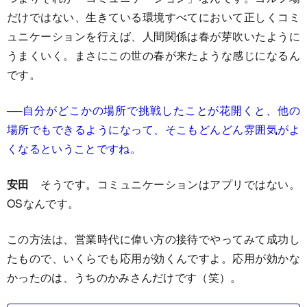
だけではない、生きている環境すべてにおいて正しくコミ
ュニケーションを行えば、人間関係は春が芽吹いたように
うまくいく。まさにこの世の春が来たような感じになるん
です。
──自分がどこかの場所で挑戦したことが花開くと、他の
場所でもできるようになって、そこもどんどん雰囲気がよ
くなるということですね。
安田
そうです。コミュニケーションはアプリではない。
OSなんです。
この方法は、営業時代に偉い方の接待でやってみて成功し
たもので、いくらでも応用が効くんですよ。応用が効かな
かったのは、うちのかみさんだけです（笑）。