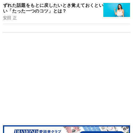
ずれた話題をもとに戻したいとき覚えておくとい
い「たった一つのコツ」とは？
安田 正