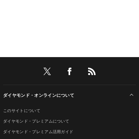
ダイヤモンド・オンラインについて
このサイトについて
ダイヤモンド・プレミアムについて
ダイヤモンド・プレミアム活用ガイド