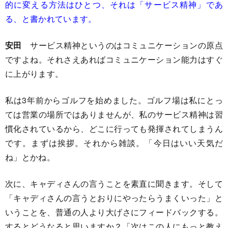
的に変える方法はひとつ、それは「サービス精神」であ
る、と書かれています。
安田
サービス精神というのはコミュニケーションの原点
ですよね。それさえあればコミュニケーション能力はすぐ
に上がります。
私は3年前からゴルフを始めました。ゴルフ場は私にとっ
ては営業の場所ではありませんが、私のサービス精神は習
慣化されているから、どこに行っても発揮されてしまうん
です。まずは挨拶。それから雑談。「今日はいい天気だ
ね」とかね。
次に、キャディさんの言うことを素直に聞きます。そして
「キャディさんの言うとおりにやったらうまくいった」と
いうことを、普通の人より大げさにフィードバックする。
するとどうなると思いますか？「次はこの人にもっと教え