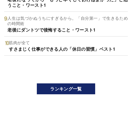
うこと・ワースト1
人生は気づかぬうちにすぎるから。「自分第一」で生きるため
の時間術
老後にダントツで後悔すること・ワースト1
筋肉が全て
すさまじく仕事ができる人の「休日の習慣」ベスト1
ランキング一覧