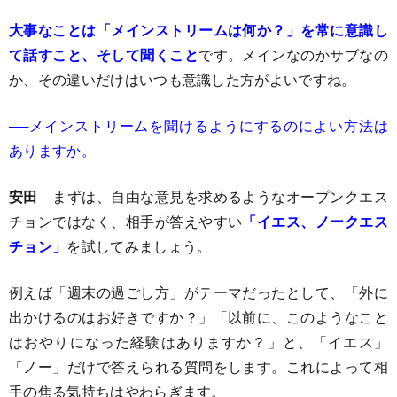
大事なことは「メインストリームは何か？」を常に意識し
て話すこと、そして聞くこと
です。メインなのかサブなの
か、その違いだけはいつも意識した方がよいですね。
──メインストリームを聞けるようにするのによい方法は
ありますか。
安田
まずは、自由な意見を求めるようなオープンクエス
チョンではなく、相手が答えやすい
「イエス、ノークエス
チョン」
を試してみましょう。
例えば「週末の過ごし方」がテーマだったとして、「外に
出かけるのはお好きですか？」「以前に、このようなこと
はおやりになった経験はありますか？」と、「イエス」
「ノー」だけで答えられる質問をします。これによって相
手の焦る気持ちはやわらぎます。