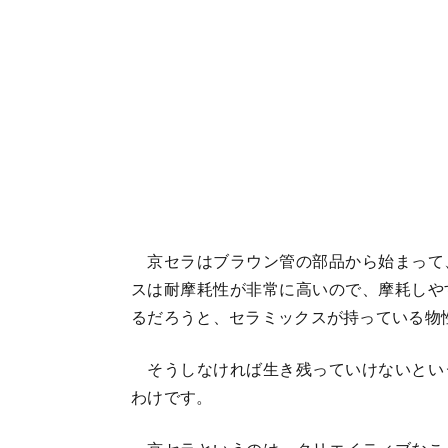
京セラはブラウン管の部品から始まって
スは耐摩耗性が非常に高いので、摩耗しや
るだろうと、セラミックスが持っている物
そうしなければ生き残っていけないとい
わけです。