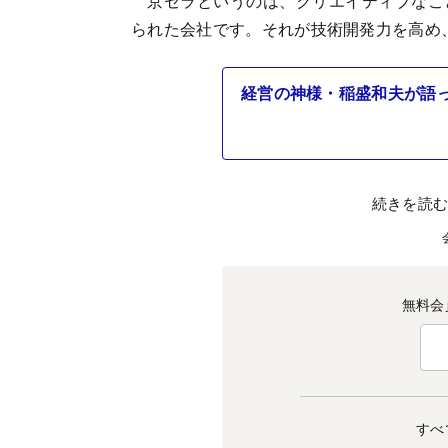
京セラというのは、クリエイティブなこ
られた会社です。それが技術開発力を高め
経営の神様・稲盛和夫が語
続きを読
無料会
すべ