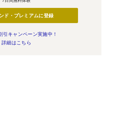
7日間無料体験
ンド・プレミアムに登録
割引キャンペーン実施中！
詳細はこちら