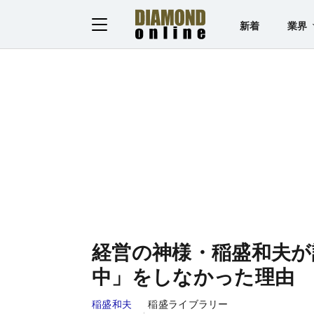
新着
業界
経営の神様・稲盛和夫が
中」をしなかった理由
稲盛和夫
稲盛ライブラリー