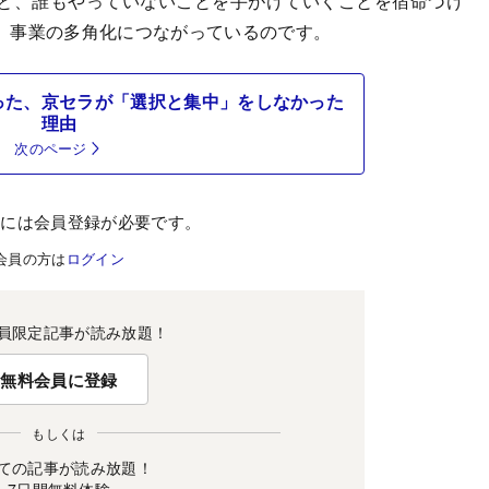
と、誰もやっていないことを手がけていくことを宿命づけ
、事業の多角化につながっているのです。
った、京セラが「選択と集中」をしなかった
理由
次のページ
むには会員登録が必要です。
会員の方は
ログイン
員限定記事が読み放題！
無料会員に登録
もしくは
ての記事が読み放題！