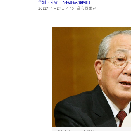
予測・分析
News&Analysis
2022年1月27日 4:40
会員限定