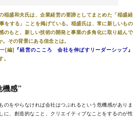
の稲盛和夫氏は、企業経営の要諦としてまとめた「稲盛経
仕事をする」ことを掲げている。稲盛氏は、常に新しいもの
感のもと、新しい技術の開発と事業の多角化に取り組んで
か。その背景にある信念とは。
ー[編]
『経営のこころ 会社を伸ばすリーダーシップ』
す。
機感”
ものをやらなければ会社はつぶれるという危機感がありま
しに、創造的なこと、クリエイティブなことをするのが性