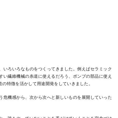
、いろいろなものをつくってきました。例えばセラミック
すい繊維機械の糸道に使えるだろう、ポンプの部品に使え
性の特徴を活かして用途開発をしていきました。
う危機感から、次から次へと新しいものを展開していった