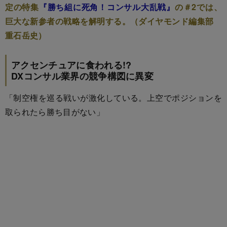
定の特集
『勝ち組に死角！コンサル大乱戦』
の＃2では、
巨大な新参者の戦略を解明する。（ダイヤモンド編集部
重石岳史）
アクセンチュアに食われる!?
DXコンサル業界の競争構図に異変
「制空権を巡る戦いが激化している。上空でポジションを
取られたら勝ち目がない」