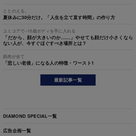
ととのえる。
夏休みに30分だけ。「人生を立て直す時間」の作り方
ユミコアで−10歳ボディを手に入れる
「だから、顔が大きいのか……」やせても顔だけ小さくなら
ない人が、今すぐほぐすべき場所とは？
筋肉が全て
「悲しい老後」になる人の特徴・ワースト1
最新記事一覧
DIAMOND SPECIAL一覧
広告企画一覧