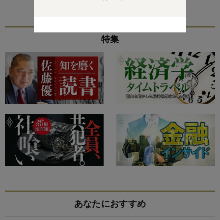
特集
あなたにおすすめ