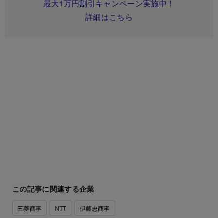
最大1万円割引キャンペーン実施中！
詳細はこちら
この記事に関連する企業
三菱商事
NTT
伊藤忠商事