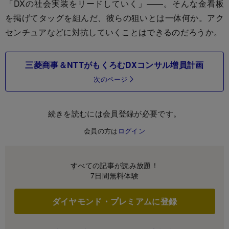
「DXの社会実装をリードしていく」――。そんな金看板
を掲げてタッグを組んだ、彼らの狙いとは一体何か。アク
センチュアなどに対抗していくことはできるのだろうか。
三菱商事＆NTTがもくろむDXコンサル増員計画
次のページ
続きを読むには会員登録が必要です。
会員の方は
ログイン
すべての記事が読み放題！
7日間無料体験
ダイヤモンド・プレミアムに登録