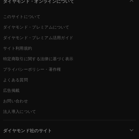
ダイヤモンド・オンラインについて
このサイトについて
ダイヤモンド・プレミアムについて
ダイヤモンド・プレミアム活用ガイド
サイト利用規約
特定商取引に関する法律に基づく表示
プライバシーポリシー・著作権
よくある質問
広告掲載
お問い合わせ
法人導入について
ダイヤモンド社のサイト