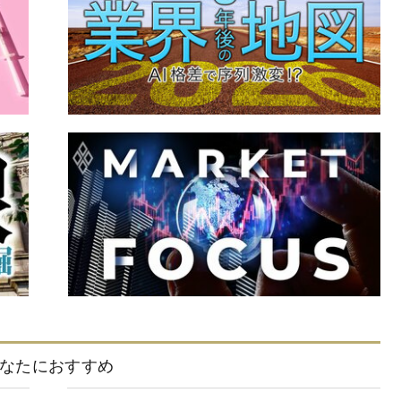
なたにおすすめ