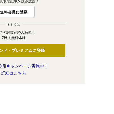
員限定記事が読み放題！
無料会員に登録
もしくは
ての記事が読み放題！
7日間無料体験
ンド・プレミアムに登録
割引キャンペーン実施中！
詳細はこちら