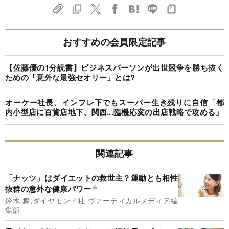
おすすめの会員限定記事
【佐藤優の1分読書】ビジネスパーソンが出世競争を勝ち抜く
ための「意外な最強セオリー」とは?
オーケー社長、インフレ下でもスーパー生き残りに自信「都
内小型店に百貨店地下、関西...臨機応変の出店戦略で攻める」
関連記事
「ナッツ」はダイエットの救世主？運動とも相性
抜群の意外な健康パワー
鈴木 舞,ダイヤモンド社 ヴァーティカルメディア編
集部