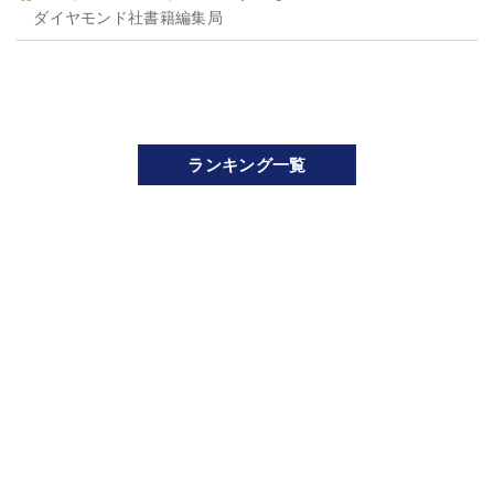
ダイヤモンド社書籍編集局
ランキング一覧