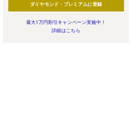
ダイヤモンド・プレミアムに登録
最大1万円割引キャンペーン実施中！
詳細はこちら