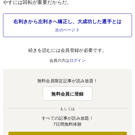
やすには回転が重要だからだ。
右利きから左利きへ矯正し、大成功した選手とは
次のページ
続きを読むには会員登録が必要です。
会員の方は
ログイン
無料会員限定記事が読み放題！
無料会員に登録
もしくは
すべての記事が読み放題！
7日間無料体験