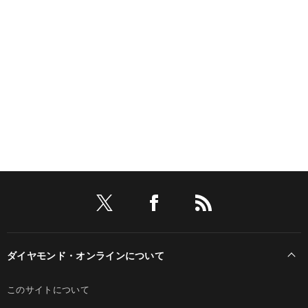
ダイヤモンド・オンラインについて
このサイトについて