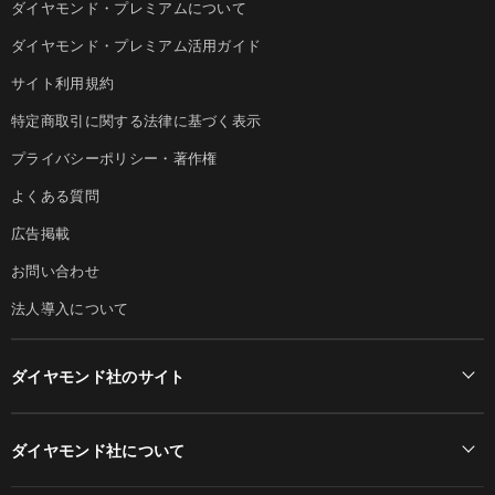
ダイヤモンド・プレミアムについて
ダイヤモンド・プレミアム活用ガイド
サイト利用規約
特定商取引に関する法律に基づく表示
プライバシーポリシー・著作権
よくある質問
広告掲載
お問い合わせ
法人導入について
ダイヤモンド社のサイト
Diamond Online(English)
ダイヤモンド社について
週刊ダイヤモンド