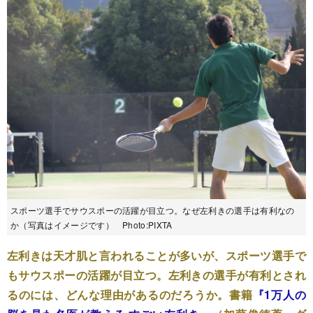
スポーツ選手でサウスポーの活躍が目立つ。なぜ左利きの選手は有利なの
か（写真はイメージです） Photo:PIXTA
左利きは天才肌と言われることが多いが、スポーツ選手で
もサウスポーの活躍が目立つ。左利きの選手が有利とされ
るのには、どんな理由があるのだろうか。書籍
『1万人の