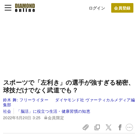
ログイン
スポーツで「左利き」の選手が強すぎる秘密、
球技だけでなく武道でも？
鈴木 舞:
フリーライター
ダイヤモンド社 ヴァーティカルメディア編
集部
社会
「脳活」に役立つ生活・健康習慣の知恵
2022年5月20日 3:25
会員限定