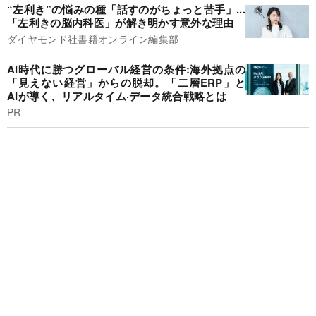
“左利き”の悩みの種「話すのがちょっと苦手」...
「左利きの脳内科医」が解き明かす意外な理由
ダイヤモンド社書籍オンライン編集部
AI時代に勝つグローバル経営の条件:海外拠点の
「見えない経営」からの脱却。「二層ERP」と
AIが導く、リアルタイム·データ統合戦略とは
PR