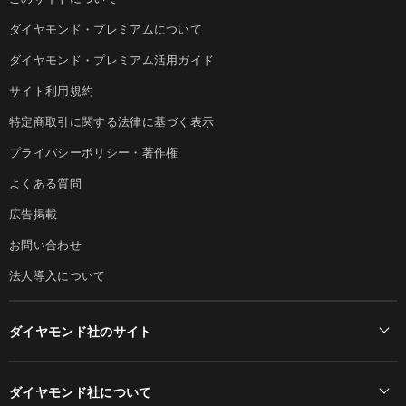
ダイヤモンド・プレミアムについて
ダイヤモンド・プレミアム活用ガイド
サイト利用規約
特定商取引に関する法律に基づく表示
プライバシーポリシー・著作権
よくある質問
広告掲載
お問い合わせ
法人導入について
ダイヤモンド社のサイト
Diamond Online(English)
ダイヤモンド社について