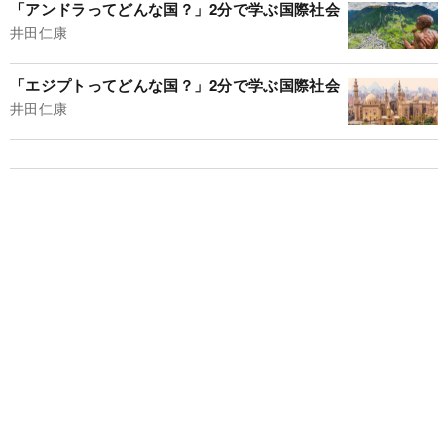
「アンドラってどんな国？」2分で学ぶ国際社会
井田仁康
「エジプトってどんな国？」2分で学ぶ国際社会
井田仁康