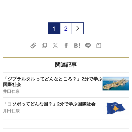
1
2
関連記事
「ジブラルタルってどんなところ？」2分で学ぶ
国際社会
井田仁康
「コソボってどんな国？」2分で学ぶ国際社会
井田仁康