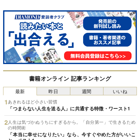
書籍オンライン 記事ランキング
最新
昨日
週間
いいね
あきれるほど小さい習慣
「つまらない人生を送る人」に共通する特徴・ワースト1
人生は気づかぬうちにすぎるから。「自分第一」で生きるため
の時間術
「本当に幸せになりたい」なら、今すぐやめた方がいいこ