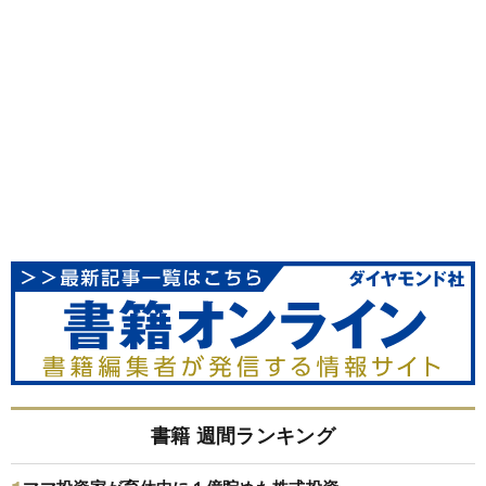
書籍 週間ランキング