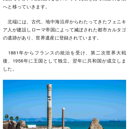
へと移っていきます。
北端には、古代、地中海沿岸からわたってきたフェニキ
ア人が建設しローマ帝国によって滅ぼされた都市カルタゴ
の遺跡があり、世界遺産に登録されています。
1881年からフランスの統治を受け、第二次世界大戦
後、1956年に王国として独立。翌年に共和国が成立しま
した。