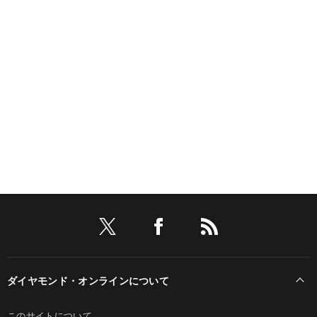
ダイヤモンド・オンラインについて
このサイトについて