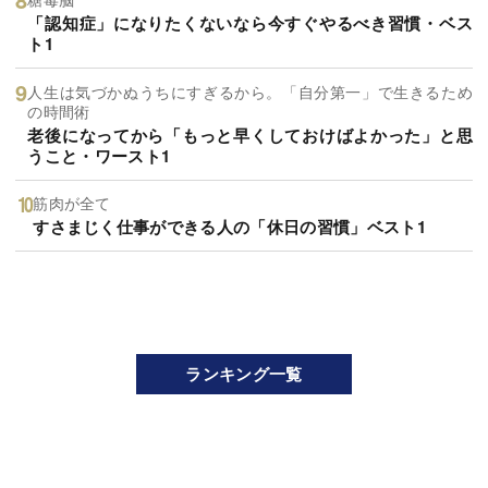
「認知症」になりたくないなら今すぐやるべき習慣・ベス
ト1
人生は気づかぬうちにすぎるから。「自分第一」で生きるため
の時間術
老後になってから「もっと早くしておけばよかった」と思
うこと・ワースト1
筋肉が全て
すさまじく仕事ができる人の「休日の習慣」ベスト1
ランキング一覧