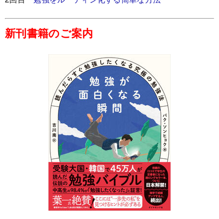
新刊書籍のご案内