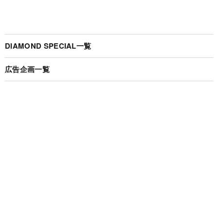
DIAMOND SPECIAL一覧
広告企画一覧