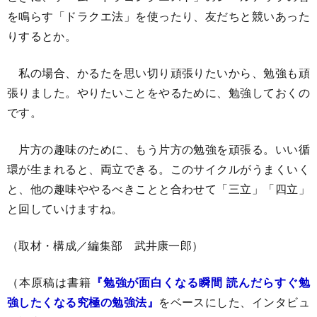
を鳴らす「ドラクエ法」を使ったり、友だちと競いあった
りするとか。
私の場合、かるたを思い切り頑張りたいから、勉強も頑
張りました。やりたいことをやるために、勉強しておくの
です。
片方の趣味のために、もう片方の勉強を頑張る。いい循
環が生まれると、両立できる。このサイクルがうまくいく
と、他の趣味ややるべきことと合わせて「三立」「四立」
と回していけますね。
（取材・構成／編集部 武井康一郎）
（本原稿は書籍
『勉強が面白くなる瞬間 読んだらすぐ勉
強したくなる究極の勉強法』
をベースにした、インタビュ