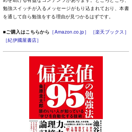
勉強スイッチが入るメッセージがもり込まれており、本書
を通して自ら勉強をする理由が見つかるはずです。
■ご購入はこちらから
［Amazon.co.jp］
［楽天ブックス］
［紀伊國屋書店］