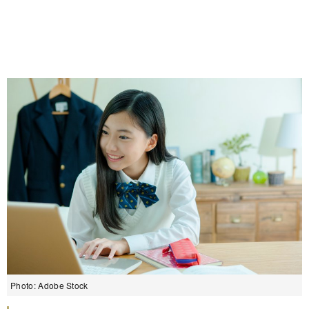
Photo: Adobe Stock