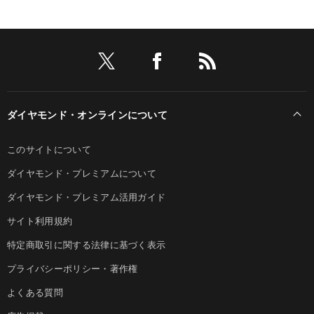
ダイヤモンド・オンラインについて
このサイトについて
ダイヤモンド・プレミアムについて
ダイヤモンド・プレミアム活用ガイド
サイト利用規約
特定商取引に関する法律に基づく表示
プライバシーポリシー・著作権
よくある質問