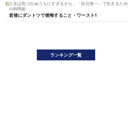
人生は気づかぬうちにすぎるから。「自分第一」で生きるため
の時間術
老後にダントツで後悔すること・ワースト1
ランキング一覧