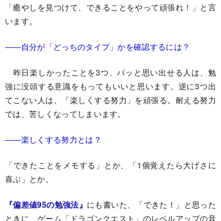
「癒やしを見つけて、できることをやって頑張れ！」と言
います。
――自分が「どっちのタイプ」かを確認するには？
昨日楽しかったことを3つ、パッと思い出せる人は、勉
強に没頭する意識をもってもいいと思います。逆に3つ出
てこない人は、「楽しくする努力」を頑張る。耐える努力
では、苦しくなってしまいます。
――楽しくする努力とは？
「できたことをメモする」とか、「1個覚えたら大げさに
喜ぶ」とか。
『偏差値95の勉強法』
にも書いた、「できた！」と思った
ときに、ゲーム「ドラゴンクエスト」のレベルアップの音