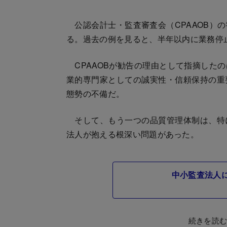
公認会計士・監査審査会（CPAAOB）
る。過去の例を見ると、半年以内に業務停
CPAAOBが勧告の理由として指摘した
業的専門家としての誠実性・信頼保持の重
態勢の不備だ。
そして、もう一つの品質管理体制は、特
法人が抱える根深い問題があった。
中小監査法人に
続きを読