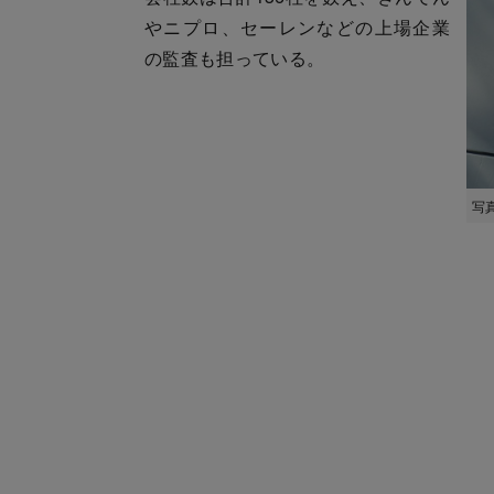
やニプロ、セーレンなどの上場企業
の監査も担っている。
写