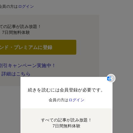
会員の方は
ログイン
ての記事が読み放題！
7日間無料体験
ンド・プレミアムに登録
割引キャンペーン実施中！
詳細はこちら
続きを読むには会員登録が必要です。
会員の方は
ログイン
すべての記事が読み放題！
7日間無料体験