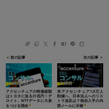
＜ 前の記事
次の記事 ＞
アクセンチュアの時価総額
米アクセンチュア1.9万人
はトヨタに迫る21兆円！デ
削減へ、日本法人へのリス
ロイト、NTTデータに大差
トラ波及は？独自入手の内
をつける理由
部メールに示唆