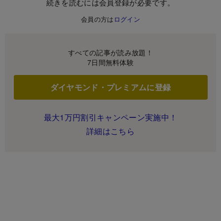
続きを読むには会員登録が必要です。
会員の方は
ログイン
すべての記事が読み放題！
7日間無料体験
ダイヤモンド・プレミアムに登録
最大1万円割引キャンペーン実施中！
詳細はこちら