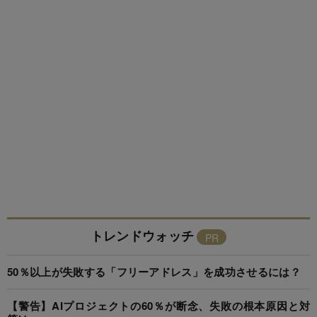
トレンドウォッチ
50％以上が失敗する「フリーアドレス」を成功させるには？
【警告】AIプロジェクトの60％が断念、失敗の根本原因と対