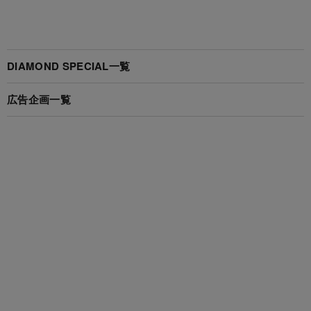
DIAMOND SPECIAL一覧
広告企画一覧