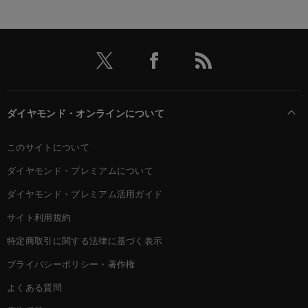
ダイヤモンド・オンラインについて
このサイトについて
ダイヤモンド・プレミアムについて
ダイヤモンド・プレミアム活用ガイド
サイト利用規約
特定商取引に関する法律に基づく表示
プライバシーポリシー・著作権
よくある質問