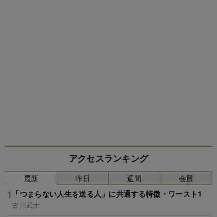
アクセスランキング
最新
昨日
週間
会員
「つまらない人生を送る人」に共通する特徴・ワースト1
古川武士