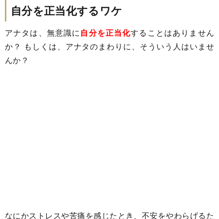
自分を正当化するワケ
アナタは、無意識に
自分を正当化
することはありません
か？ もしくは、アナタのまわりに、そういう人はいませ
んか？
なにかストレスや苦痛を感じたとき、不安をやわらげるた