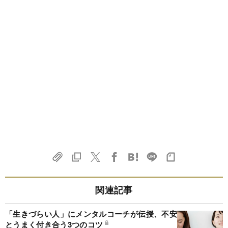
関連記事
「生きづらい人」にメンタルコーチが伝授、不安
とうまく付き合う3つのコツ