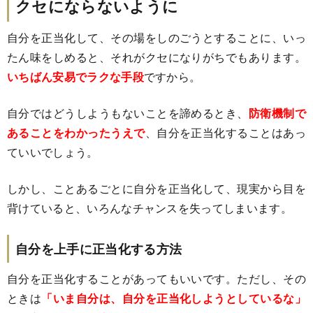
クセにならないように
自分を正当化して、その場をしのごうとすることに、いっ
たん味をしめると、それがクセになりがちでもあります。
いちばん安易でラクな手段
ですから。
自分ではどうしようもないことを諦めるとき、
防衛機制で
あることをわかったうえで
、自分を正当化することはあっ
ていいでしょう。
しかし、ことあるごとに自分を正当化して、現実から目を
背けていると、いろんなチャンスを失ってしまいます。
自分を上手に正当化する方法
自分を正当化することがあってもいいです。ただし、その
ときは
「いま自分は、自分を正当化しようとしているな」