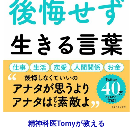
精神科医Tomyが教える