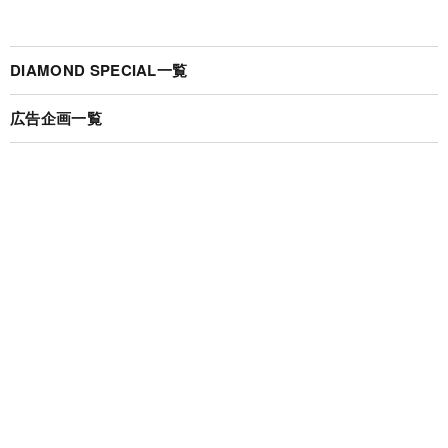
DIAMOND SPECIAL一覧
広告企画一覧