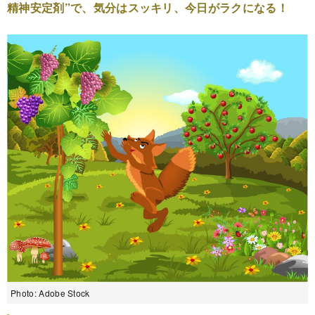
精神安定剤”で、気分はスッキリ、今日がラクになる！
Photo: Adobe Stock