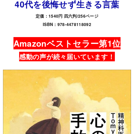
40代を後悔せず生きる言葉
定価：1540円 四六判/256ページ
ISBN：978-4478118092
Amazonベストセラー第1位
感動の声が続々届いています！