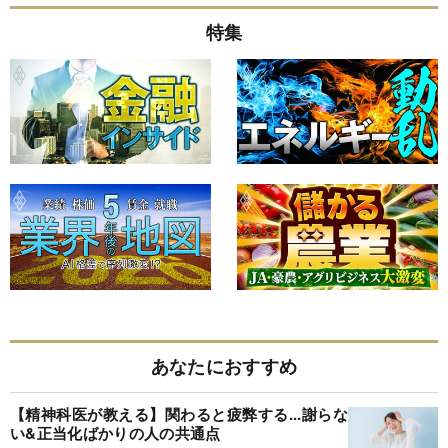
特集
あなたにおすすめ
【精神科医が教える】関わると疲弊する...謝らな
い&正当化ばかりの人の共通点