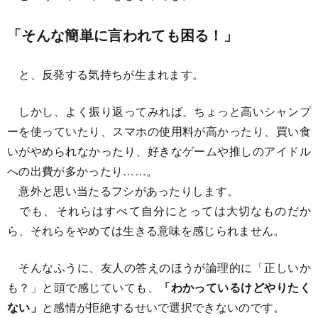
「そんな簡単に言われても困る！」
と、反発する気持ちが生まれます。
しかし、よく振り返ってみれば、ちょっと高いシャンプ
ーを使っていたり、スマホの使用料が高かったり、買い食
いがやめられなかったり、好きなゲームや推しのアイドル
への出費が多かったり……。
意外と思い当たるフシがあったりします。
でも、それらはすべて自分にとっては大切なものだか
ら、それらをやめては生きる意味を感じられません。
そんなふうに、友人の答えのほうが論理的に「正しいか
も？」と頭で感じていても、
「わかっているけどやりたく
ない」
と感情が拒絶するせいで選択できないのです。