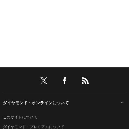
ダイヤモンド・オンラインについて
このサイトについて
ダイヤモンド・プレミアムについて