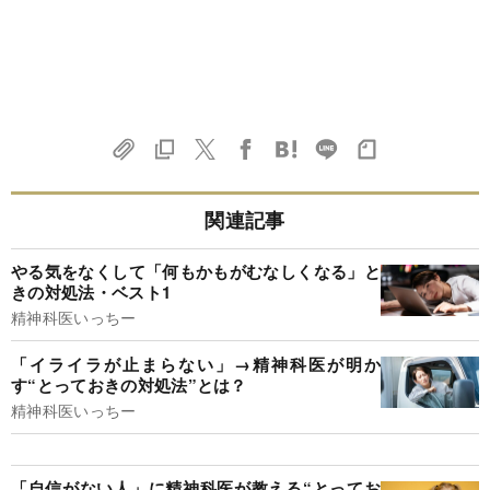
関連記事
やる気をなくして「何もかもがむなしくなる」と
きの対処法・ベスト1
精神科医いっちー
「イライラが止まらない」→精神科医が明か
す“とっておきの対処法”とは？
精神科医いっちー
「自信がない人」に精神科医が教える“とってお