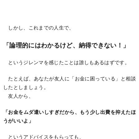
しかし、これまでの人生で、
「論理的にはわかるけど、納得できない！」
というジレンマを感じたことは誰しもあるはずです。
たとえば、あなたが友人に「お金に困っている」と相談
したとしましょう。
友人から、
「お金をムダ遣いしすぎだから、もう少し出費を抑えたほ
うがいいよ」
というアドバイスをもらっても、