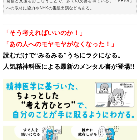
発信と支援をおこなうことで、多くの反響を得ている。「AERA」
への取材に協力やNHKの番組出演などもある。
「そう考えればいいのか！」
「あの人へのモヤモヤがなくなった！」
読むだけで“みるみる”うちにラクになる。
人気精神科医による最新のメンタル書が登場!!