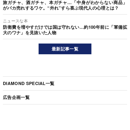
旅ガチャ、酒ガチャ、本ガチャ…「中身がわからない商品」
がバカ売れするワケ。“外れ”すら喜ぶ現代人の心理とは？
ニュースな本
防衛費を増やすだけでは国は守れない…約100年前に「軍備拡
大のワナ」を見抜いた人物
最新記事一覧
DIAMOND SPECIAL一覧
広告企画一覧