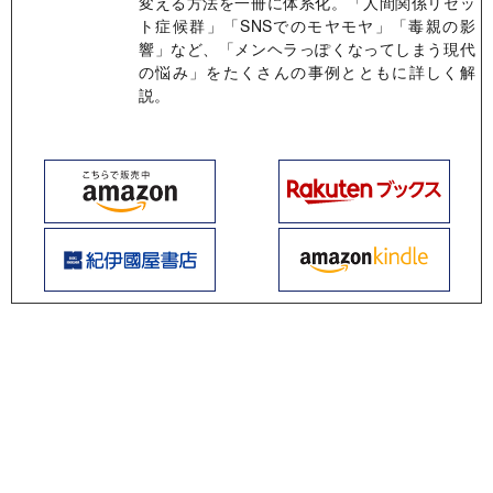
変える方法を一冊に体系化。「人間関係リセッ
ト症候群」「SNSでのモヤモヤ」「毒親の影
響」など、「メンヘラっぽくなってしまう現代
の悩み」をたくさんの事例とともに詳しく解
説。