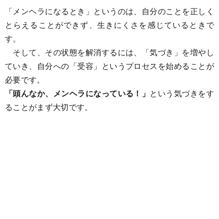
「メンヘラになるとき」というのは、自分のことを正しく
とらえることができず、生きにくさを感じているときで
す。
そして、その状態を解消するには、「気づき」を増やし
ていき、自分への「受容」というプロセスを始めることが
必要です。
「頭んなか、メンヘラになっている！」
という気づきをす
ることがまず大切です。