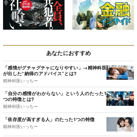
あなたにおすすめ
「感情がグチャグチャになりやすい」→精神科医
が出した“納得のアドバイス”とは?
精神科医いっちー
「自分の感情がわからない」という人のたった1
つの特徴とは?
精神科医いっちー
「依存度が高すぎる人」のたった1つの特徴
精神科医いっちー