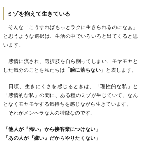
ミゾを抱えて生きている
そんな「こうすればもっとラクに生きられるのになぁ」
と思うような選択は、生活の中でいろいろと出てくると思
います。
感情に流され、選択肢を自ら削ってしまい、モヤモヤと
した気分のことを私たちは
「腑に落ちない」
と表します。
日頃、生きにくさを感じるときは、「理性的な私」と
「感情的な私」の間に、ある種のミゾが生じていて、なん
となくモヤモヤする気持ちを感じながら生きています。
それがメンヘラな人の特徴なのです。
「他人が『怖い』から接客業につけない」
「あの人が『嫌い』だからやりたくない」