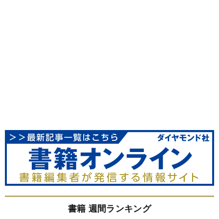
書籍 週間ランキング