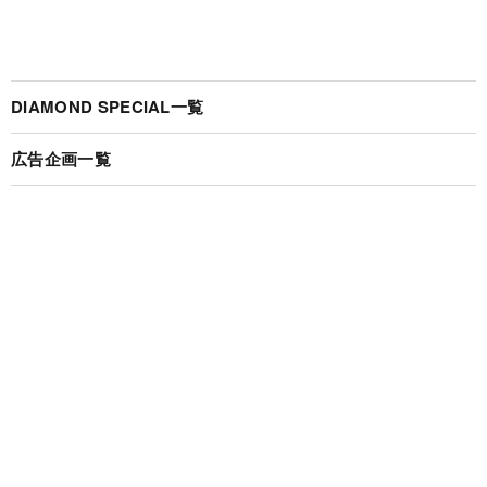
DIAMOND SPECIAL一覧
広告企画一覧