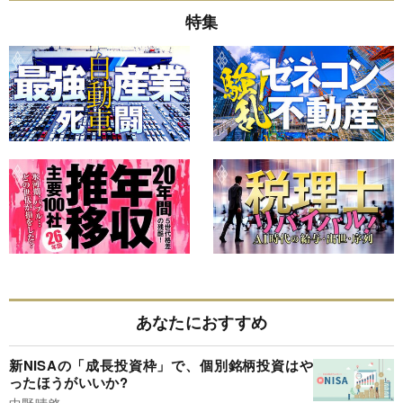
特集
あなたにおすすめ
新NISAの「成長投資枠」で、個別銘柄投資はや
ったほうがいいか?
中野晴啓