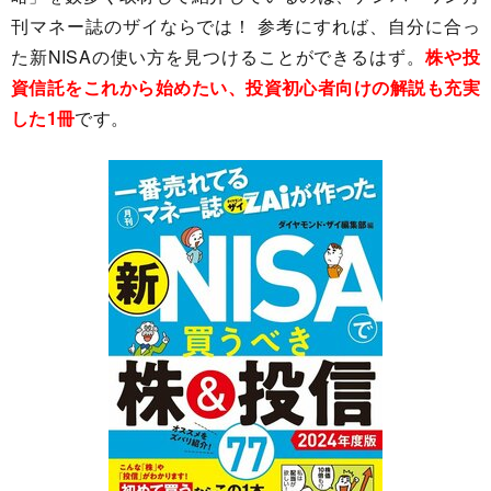
刊マネー誌のザイならでは！ 参考にすれば、自分に合っ
た新NISAの使い方を見つけることができるはず。
株や投
資信託をこれから始めたい、投資初心者向けの解説も充実
した1冊
です。