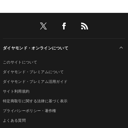
ダイヤモンド・オンラインについて
このサイトについて
ダイヤモンド・プレミアムについて
ダイヤモンド・プレミアム活用ガイド
サイト利用規約
特定商取引に関する法律に基づく表示
プライバシーポリシー・著作権
よくある質問