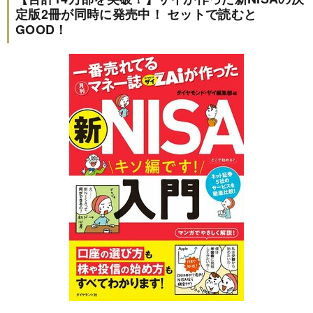
定版2冊が同時に発売中！ セットで読むと
GOOD！