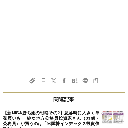
関連記事
【新NISA勝ち組の戦略その2】急落時に大きく単
発買いも！ 純＠地方公務員投資家さん（33歳・
公務員）が買うのは「米国株インデックス投資信