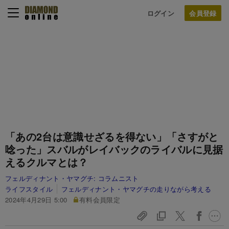
ログイン
「あの2台は意識せざるを得ない」「さすがと
唸った」スバルがレイバックのライバルに見据
えるクルマとは？
フェルディナント・ヤマグチ:
コラムニスト
ライフスタイル
フェルディナント・ヤマグチの走りながら考える
2024年4月29日 5:00
有料会員限定