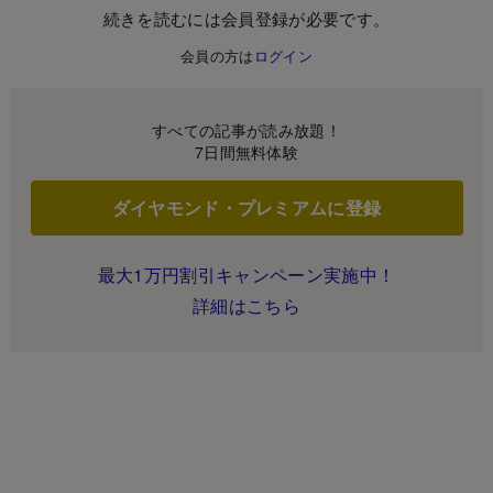
続きを読むには会員登録が必要です。
会員の方は
ログイン
すべての記事が読み放題！
7日間無料体験
ダイヤモンド・プレミアムに登録
最大1万円割引キャンペーン実施中！
詳細はこちら