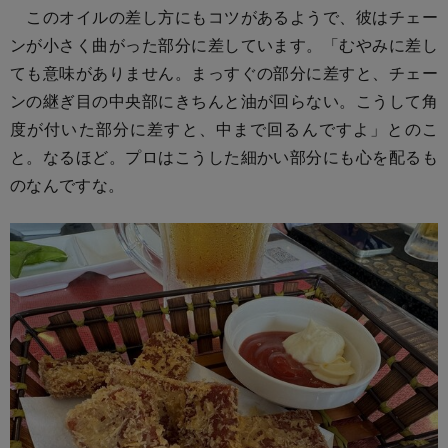
このオイルの差し方にもコツがあるようで、彼はチェー
ンが小さく曲がった部分に差しています。「むやみに差し
ても意味がありません。まっすぐの部分に差すと、チェー
ンの継ぎ目の中央部にきちんと油が回らない。こうして角
度が付いた部分に差すと、中まで回るんですよ」とのこ
と。なるほど。プロはこうした細かい部分にも心を配るも
のなんですな。