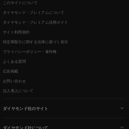
このサイトについて
ダイヤモンド・プレミアムについて
ダイヤモンド・プレミアム活用ガイド
サイト利用規約
特定商取引に関する法律に基づく表示
プライバシーポリシー・著作権
よくある質問
広告掲載
お問い合わせ
法人導入について
ダイヤモンド社のサイト
Diamond Online(English)
ダイヤモンド社について