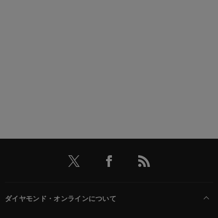
ダイヤモンド・オンラインについて