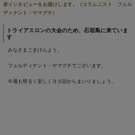
者インタビューをお届けします。（コラムニスト フェル
ディナント・ヤマグチ）
トライアスロンの大会のため、石垣島に来ていま
す
みなさまごきげんよう。
フェルディナント・ヤマグチでございます。
今週も明るく楽しくヨタ話からまいりましょう。