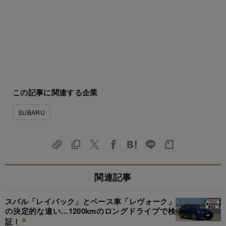
この記事に関連する企業
SUBARU
関連記事
スバル「レイバック」とベース車「レヴォーク」
の決定的な違い…1200kmのロングドライブで検
証！