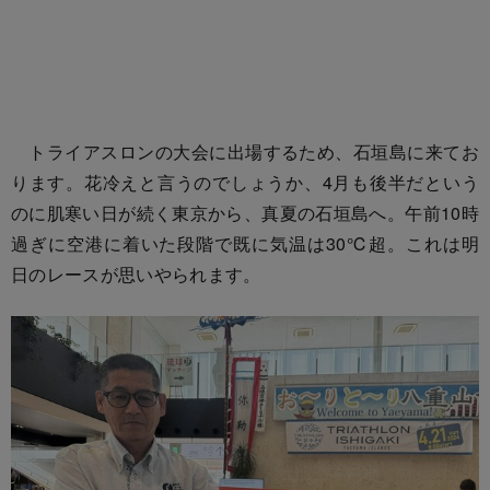
トライアスロンの大会に出場するため、石垣島に来てお
ります。花冷えと言うのでしょうか、4月も後半だという
のに肌寒い日が続く東京から、真夏の石垣島へ。午前10時
過ぎに空港に着いた段階で既に気温は30℃超。これは明
日のレースが思いやられます。