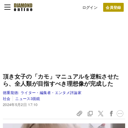
ログイン
頂き女子の「カモ」マニュアルを逆転させた
ら、全人類が目指すべき理想像が完成した
徳重龍徳:
ライター・編集者・エンタメ評論家
社会
ニュース3面鏡
2024年5月2日 17:10