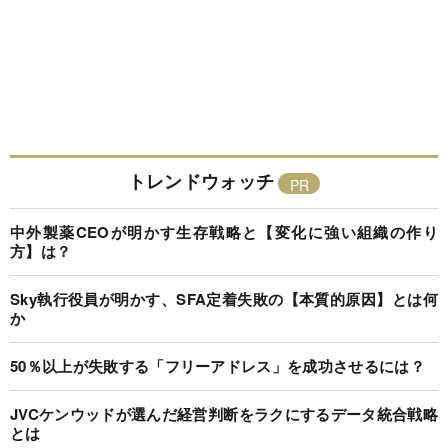
トレンドウォッチ
中外製薬CEOが明かす生存戦略と【変化に強い組織の作り
方】は？
Sky執行役員が明かす、SFA定着失敗の【本質的原因】とは何
か
50％以上が失敗する「フリーアドレス」を成功させるには？
JVCケンウッドが選んだ経営判断をラクにするデータ統合戦略
とは