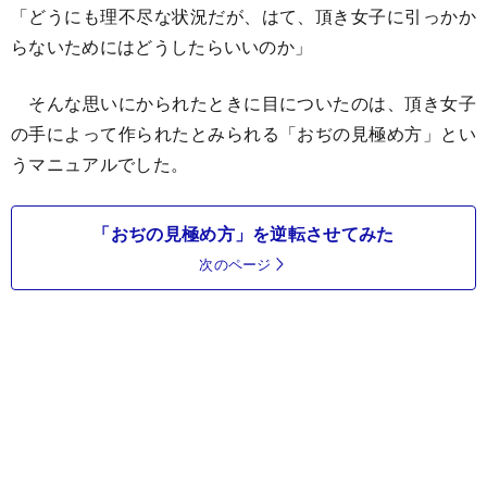
「どうにも理不尽な状況だが、はて、頂き女子に引っかか
らないためにはどうしたらいいのか」
そんな思いにかられたときに目についたのは、頂き女子
の手によって作られたとみられる「おぢの見極め方」とい
うマニュアルでした。
「おぢの見極め方」を逆転させてみた
次のページ