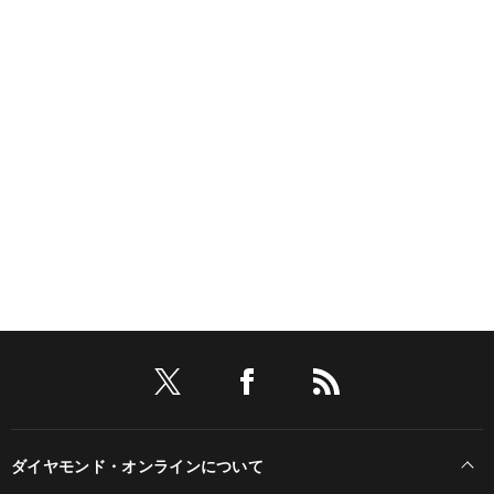
ダイヤモンド・オンラインについて