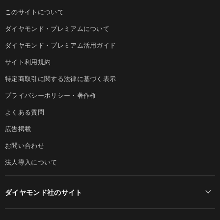
このサイトについて
ダイヤモンド・プレミアムについて
ダイヤモンド・プレミアム活用ガイド
サイト利用規約
特定商取引に関する法律に基づく表示
プライバシーポリシー・著作権
よくある質問
広告掲載
お問い合わせ
法人導入について
ダイヤモンド社のサイト
Diamond Online(English)