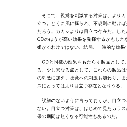
そこで、視覚を刺激する対策は、よりカ
立つ。とくに風に揺られ、不規則に動けば
だろう。カカシよりは目立つ存在だ。した
CDのほうが高い効果を発揮するかもしれ
嫌がるわけではない。結局、一時的な効果
CDと同様の効果をもたらす製品として
る。少し異なる点として、これらの製品は
の刺激に加え、聴覚への刺激も加わり、ま
スにとってはより目立つ存在となりうる。
誤解のないように言っておくが、目立つ
ない。目立つ対策は、はじめて見たカラス
果の期間は短くなる可能性もあるのだ。