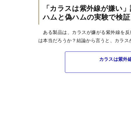
「カラスは紫外線が嫌い」
ハムと偽ハムの実験で検証
ある製品は、カラスが嫌がる紫外線を反
は本当だろうか？結論から言うと、カラス
カラスは紫外