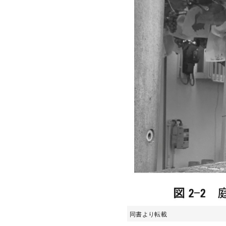
同書より転載