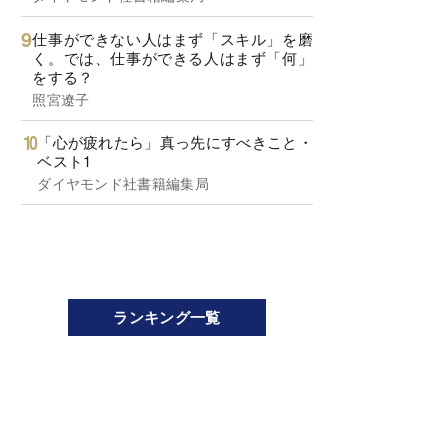
仕事ができない人はまず「スキル」を磨
く。では、仕事ができる人はまず「何」
をする？
照宮遼子
「心が疲れたら」真っ先にすべきこと・
ベスト1
ダイヤモンド社書籍編集局
ランキング一覧