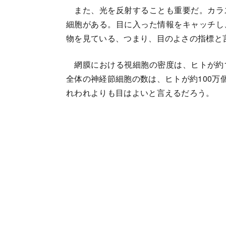
また、光を反射することも重要だ。カラ
細胞がある。目に入った情報をキャッチし
物を見ている、つまり、目のよさの指標と
網膜における視細胞の密度は、ヒトが約1万
全体の神経節細胞の数は、ヒトが約100万
れわれよりも目はよいと言えるだろう。