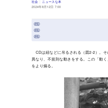
社会
ニュースな本
2024年8月12日 7:00
CDは紐などに吊るされる（図2-2）。
異なり、不規則な動きをする。この「動く
をより煽る。