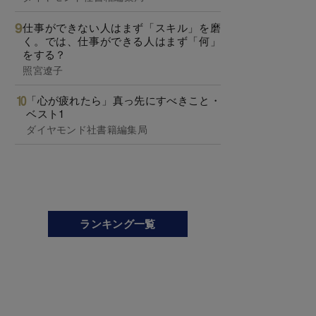
仕事ができない人はまず「スキル」を磨
く。では、仕事ができる人はまず「何」
をする？
照宮遼子
「心が疲れたら」真っ先にすべきこと・
ベスト1
ダイヤモンド社書籍編集局
ランキング一覧