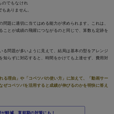
ものでもなけれ
でもありません。
の問題に適切に当てはめる能力が求められます。これは、
ることが成績の飛躍につながるのと同じで、算数も定跡を
いる問題が多いように見えて、結局は基本の型をアレンジ
を知らずに対応すると、時間をかけても上達せず、費用対
される理由」や「コベツバの使い方」に加えて、「動画サー
なぜコベツバを活用すると成績が伸びるのかを明快に答え
荷が軽減、直前期の対策にも！