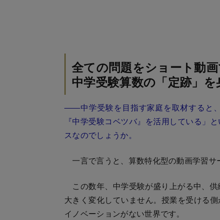
全ての問題をショート動画
中学受験算数の「定跡」を
――中学受験を目指す家庭を取材すると、
『中学受験コベツバ』を活用している」と
スなのでしょうか。
一言で言うと、算数特化型の動画学習サ
この数年、中学受験が盛り上がる中、供給
大きく変化していません。授業を受ける側
イノベーションがない世界です。