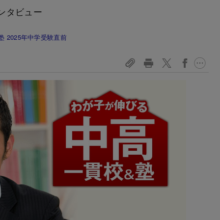
ンタビュー
 2025年中学受験直前