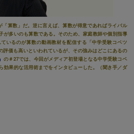
が「算数」だ。逆に言えば、算数が得意であればライバル
子が多いのも算数である。そのため、家庭教師や個別指導
れているのが算数の動画教材を配信する「中学受験コベツ
らの評価も高いといわれているが、その強みはどこにあるの
』
の＃27では、今回がメディア初登場となる中学受験コベ
ら効果的な活用術までをインタビューした。（聞き手／ダ