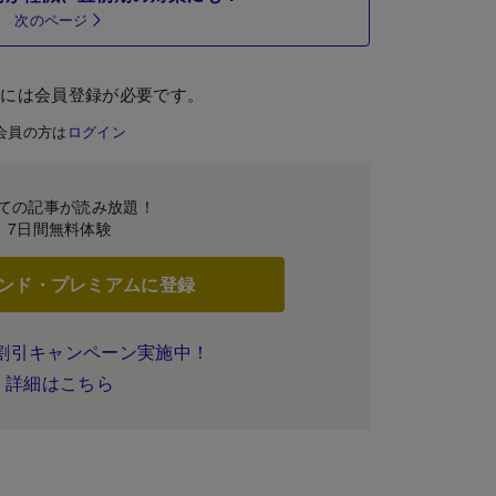
次のページ
むには会員登録が必要です。
会員の方は
ログイン
ての記事が読み放題！
7日間無料体験
ンド・プレミアムに登録
割引キャンペーン実施中！
詳細はこちら