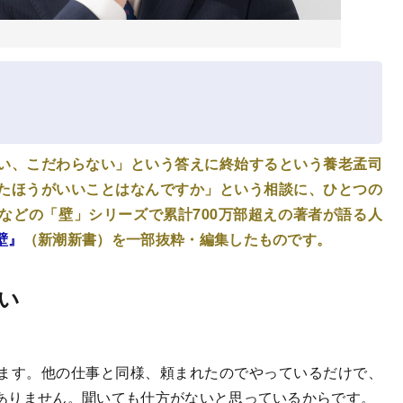
い、こだわらない」という答えに終始するという養老孟司
たほうがいいことはなんですか」という相談に、ひとつの
などの「壁」シリーズで累計700万部超えの著者が語る人
壁』
（新潮新書）を一部抜粋・編集したものです。
い
ます。他の仕事と同様、頼まれたのでやっているだけで、
ありません。聞いても仕方がないと思っているからです。