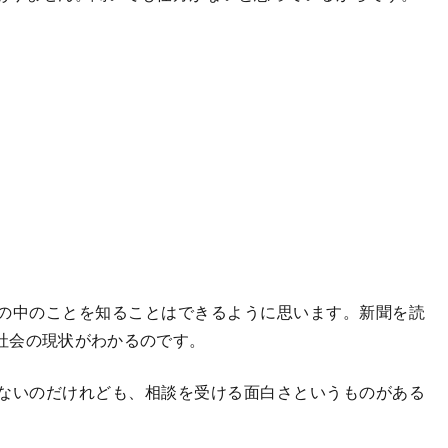
の中のことを知ることはできるように思います。新聞を読
社会の現状がわかるのです。
ないのだけれども、相談を受ける面白さというものがある