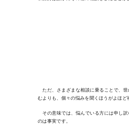
ただ、さまざまな相談に乗ることで、世
むよりも、個々の悩みを聞くほうがよほど
その意味では、悩んでいる方には申し訳
のは事実です。