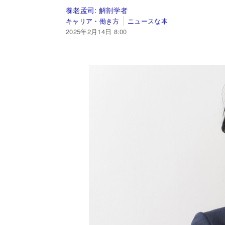
養老孟司:
解剖学者
キャリア・働き方
ニュースな本
2025年2月14日 8:00