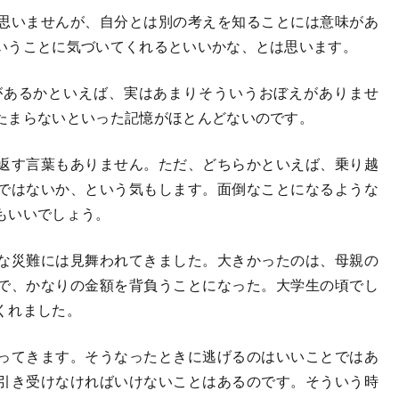
思いませんが、自分とは別の考えを知ることには意味があ
いうことに気づいてくれるといいかな、とは思います。
あるかといえば、実はあまりそういうおぼえがありませ
たまらないといった記憶がほとんどないのです。
返す言葉もありません。ただ、どちらかといえば、乗り越
ではないか、という気もします。面倒なことになるような
もいいでしょう。
な災難には見舞われてきました。大きかったのは、母親の
で、かなりの金額を背負うことになった。大学生の頃でし
くれました。
ってきます。そうなったときに逃げるのはいいことではあ
引き受けなければいけないことはあるのです。そういう時