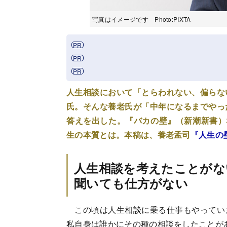
写真はイメージです Photo:PIXTA
人生相談において「とらわれない、偏らな
氏。そんな養老氏が「中年になるまでやっ
答えを出した。『バカの壁』（新潮新書）
生の本質とは。本稿は、養老孟司
『人生の
人生相談を考えたことがな
聞いても仕方がない
この頃は人生相談に乗る仕事もやってい
私自身は誰かにその種の相談をしたことが