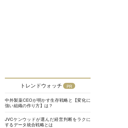
トレンドウォッチ
中外製薬CEOが明かす生存戦略と【変化に
強い組織の作り方】は？
JVCケンウッドが選んだ経営判断をラクに
するデータ統合戦略とは