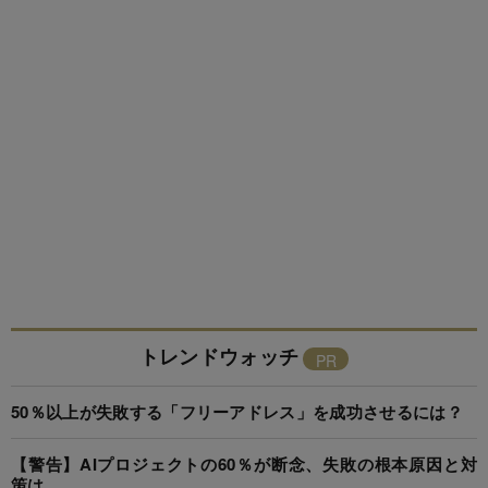
トレンドウォッチ
50％以上が失敗する「フリーアドレス」を成功させるには？
【警告】AIプロジェクトの60％が断念、失敗の根本原因と対
策は