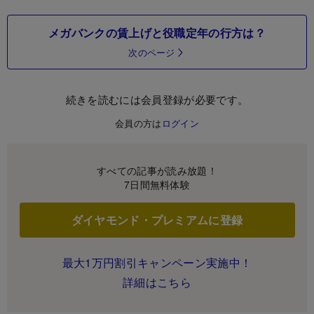
メガバンクの賃上げと役職定年の行方は？
次のページ
続きを読むには会員登録が必要です。
会員の方は
ログイン
すべての記事が読み放題！
7日間無料体験
ダイヤモンド・プレミアムに登録
最大1万円割引キャンペーン実施中！
詳細はこちら