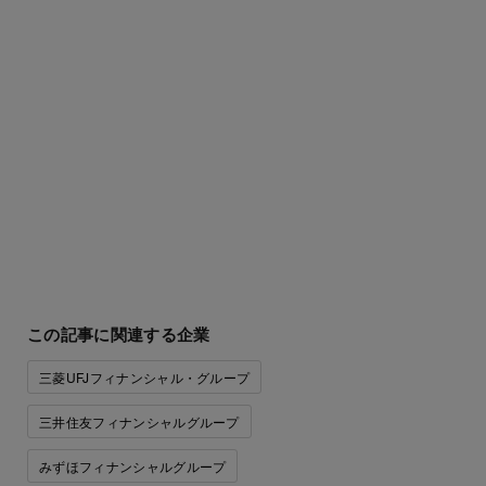
この記事に関連する企業
三菱UFJフィナンシャル・グループ
三井住友フィナンシャルグループ
みずほフィナンシャルグループ