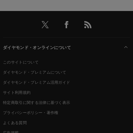
ダイヤモンド・オンラインについて
このサイトについて
ダイヤモンド・プレミアムについて
ダイヤモンド・プレミアム活用ガイド
サイト利用規約
特定商取引に関する法律に基づく表示
プライバシーポリシー・著作権
よくある質問
広告掲載