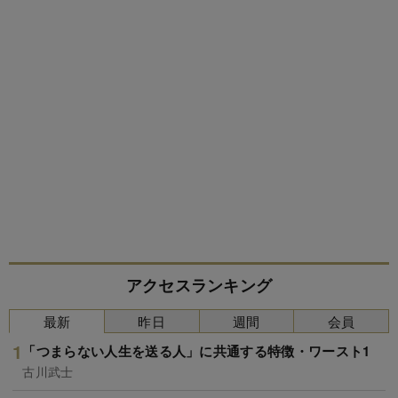
アクセスランキング
最新
昨日
週間
会員
「つまらない人生を送る人」に共通する特徴・ワースト1
古川武士