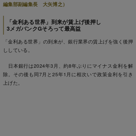
編集部副編集長 大矢博之）
「金利ある世界」到来が賃上げ後押し
3メガバンクGそろって最高益
「金利ある世界」の到来が、銀行業界の賃上げを強く後押
ししている。
日本銀行は2024年3月、約8年ぶりにマイナス金利を解
除。その後も同7月と25年1月に相次いで政策金利を引き
上げた。