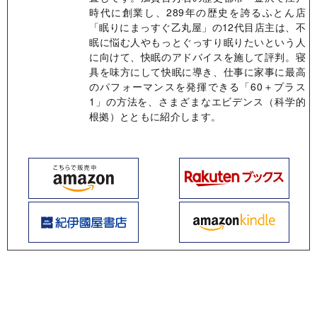
時代に創業し、289年の歴史を誇るふとん店
「眠りにまっすぐ乙丸屋」の12代目店主は、不
眠に悩む人やもっとぐっすり眠りたいという人
に向けて、快眠のアドバイスを施して評判。寝
具を味方にして快眠に導き、仕事に家事に最高
のパフォーマンスを発揮できる「60＋プラス
1」の方法を、さまざまなエビデンス（科学的
根拠）とともに紹介します。