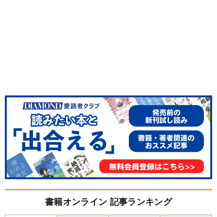
書籍オンライン 記事ランキング