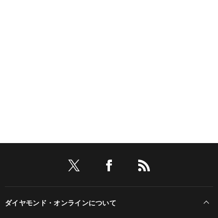
ダイヤモンド・オンラインについて