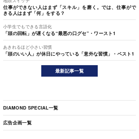
地頭スイッチ
仕事ができない人はまず「スキル」を磨く。では、仕事がで
きる人はまず「何」をする？
小学生でもできる言語化
「頭の回転」が遅くなる“最悪の口グセ”・ワースト1
あきれるほど小さい習慣
「頭のいい人」が休日にやっている「意外な習慣」・ベスト1
最新記事一覧
DIAMOND SPECIAL一覧
広告企画一覧