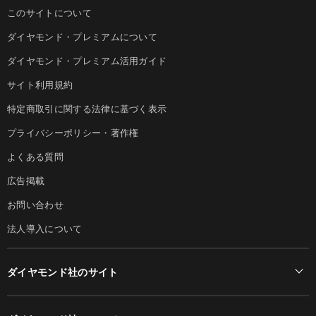
このサイトについて
ダイヤモンド・プレミアムについて
ダイヤモンド・プレミアム活用ガイド
サイト利用規約
特定商取引に関する法律に基づく表示
プライバシーポリシー・著作権
よくある質問
広告掲載
お問い合わせ
法人導入について
ダイヤモンド社のサイト
Diamond Online(English)