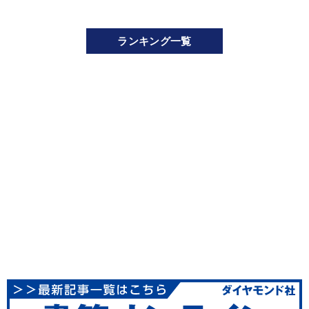
ランキング一覧