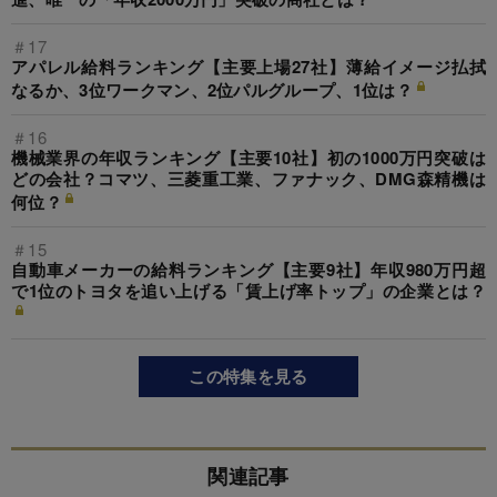
＃17
アパレル給料ランキング【主要上場27社】薄給イメージ払拭
なるか、3位ワークマン、2位パルグループ、1位は？
＃16
機械業界の年収ランキング【主要10社】初の1000万円突破は
どの会社？コマツ、三菱重工業、ファナック、DMG森精機は
何位？
＃15
自動車メーカーの給料ランキング【主要9社】年収980万円超
で1位のトヨタを追い上げる「賃上げ率トップ」の企業とは？
この特集を見る
関連記事