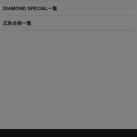
DIAMOND SPECIAL一覧
広告企画一覧