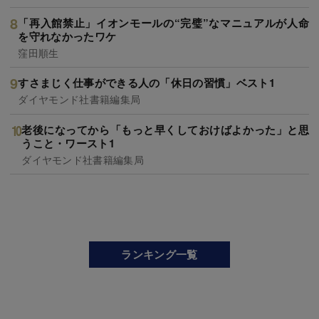
「再入館禁止」イオンモールの“完璧”なマニュアルが人命
を守れなかったワケ
窪田順生
すさまじく仕事ができる人の「休日の習慣」ベスト1
ダイヤモンド社書籍編集局
老後になってから「もっと早くしておけばよかった」と思
うこと・ワースト1
ダイヤモンド社書籍編集局
ランキング一覧