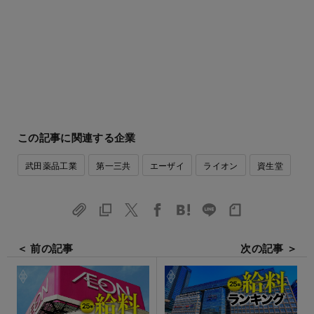
この記事に関連する企業
武田薬品工業
第一三共
エーザイ
ライオン
資生堂
＜ 前の記事
次の記事 ＞