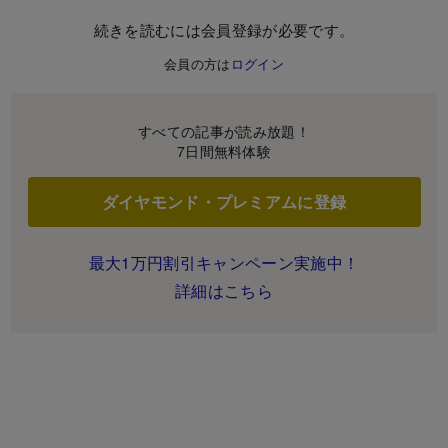
続きを読むには会員登録が必要です。
会員の方は
ログイン
すべての記事が読み放題！
7日間無料体験
ダイヤモンド・プレミアムに登録
最大1万円割引キャンペーン実施中！
詳細はこちら