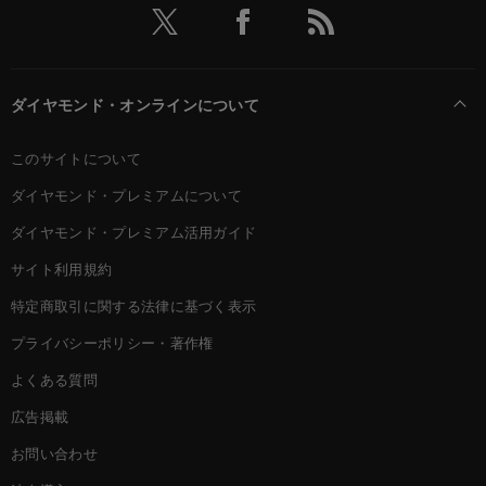
ダイヤモンド・オンラインについて
このサイトについて
ダイヤモンド・プレミアムについて
ダイヤモンド・プレミアム活用ガイド
サイト利用規約
特定商取引に関する法律に基づく表示
プライバシーポリシー・著作権
よくある質問
広告掲載
お問い合わせ