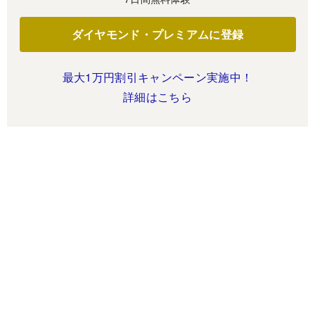
ダイヤモンド・プレミアムに登録
最大1万円割引キャンペーン実施中！
詳細はこちら