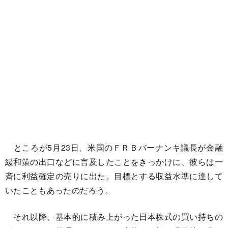
ところが5月23日、米国のＦＲＢバーナンキ議長が金融
緩和策の出口などに言及したことをきっかけに、彼らは一
斉に利益確定の売りに出た。目標とする収益水準に達して
いたこともあったのだろう。
それ以降、基本的に積み上がった日本株式の買い持ちの