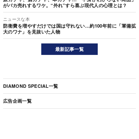
がバカ売れするワケ。“外れ”すら喜ぶ現代人の心理とは？
ニュースな本
防衛費を増やすだけでは国は守れない…約100年前に「軍備拡
大のワナ」を見抜いた人物
最新記事一覧
DIAMOND SPECIAL一覧
広告企画一覧