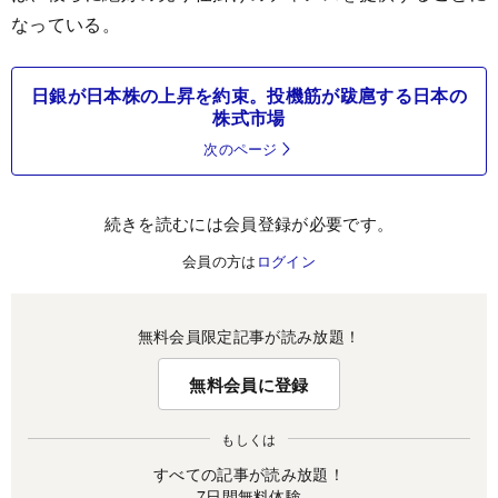
なっている。
日銀が日本株の上昇を約束。投機筋が跋扈する日本の
株式市場
次のページ
続きを読むには会員登録が必要です。
会員の方は
ログイン
無料会員限定記事が読み放題！
無料会員に登録
もしくは
すべての記事が読み放題！
7日間無料体験