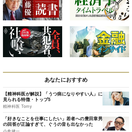
あなたにおすすめ
【精神科医が解説】「うつ病になりやすい人」に
見られる特徴・トップ5
精神科医 Tomy
「好きなことを仕事にしたい」若者への豊田章男
の回答が正論すぎて、ぐうの音も出なかった
小倉健一