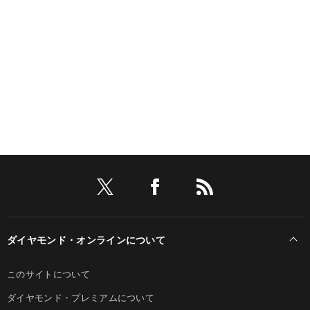
ダイヤモンド・オンラインについて
このサイトについて
ダイヤモンド・プレミアムについて