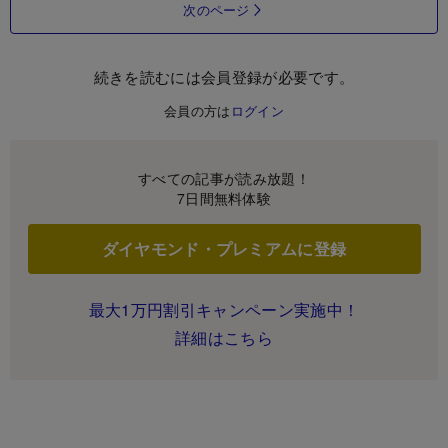
次のページ
続きを読むには会員登録が必要です。
会員の方は
ログイン
すべての記事が読み放題！
7日間無料体験
ダイヤモンド・プレミアムに登録
最大1万円割引キャンペーン実施中！
詳細はこちら