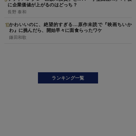
に企業価値が上がるのはどっち？
長野 泰和
かわいいのに、絶望的すぎる…原作未読で『映画ちいか
わ』に挑んだら、開始早々に面食らったワケ
鎌田和歌
ランキング一覧