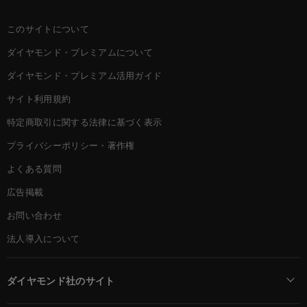
このサイトについて
ダイヤモンド・プレミアムについて
ダイヤモンド・プレミアム活用ガイド
サイト利用規約
特定商取引に関する法律に基づく表示
プライバシーポリシー・著作権
よくある質問
広告掲載
お問い合わせ
法人導入について
ダイヤモンド社のサイト