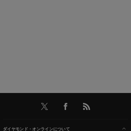
ダイヤモンド・オンラインについて