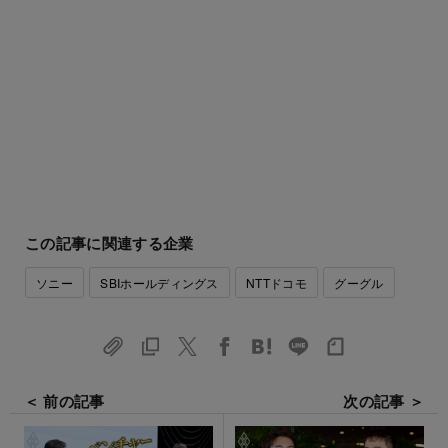
この記事に関連する企業
ソニー
SBIホールディングス
NTTドコモ
グーグル
＜ 前の記事
次の記事 ＞