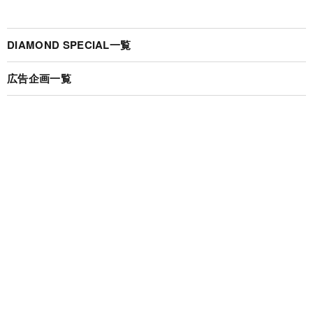
DIAMOND SPECIAL一覧
広告企画一覧