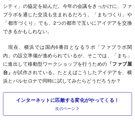
シティ」の協定を結んだ。今年の会議をきっかけに、ファ
ブラボを通じた交流も生まれるだろう。「まちづくり」や
「都市づくり」でも、2つの都市で互いにアイデアを交換
できるかもしれない。
現在、横浜では国内6番目となるラボ「ファブラボ関
内」の設立準備が進められているが、そこでは、「まち」
に進出して移動型ワークショップを行うための
「ファブ屋
台」
が試作されている。たとえばこうしたアイデアを、横
浜とバルセロナで同時に試してみたらどうだろうか？
インターネットに匹敵する変化がやってくる！
次のページ