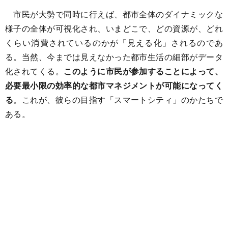
市民が大勢で同時に行えば、都市全体のダイナミックな
様子の全体が可視化され、いまどこで、どの資源が、どれ
くらい消費されているのかが「見える化」されるのであ
る。当然、今までは見えなかった都市生活の細部がデータ
化されてくる。
このように市民が参加することによって、
必要最小限の効率的な都市マネジメントが可能になってく
る
。これが、彼らの目指す「スマートシティ」のかたちで
ある。