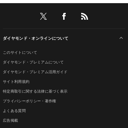
ダイヤモンド・オンラインについて
このサイトについて
ダイヤモンド・プレミアムについて
ダイヤモンド・プレミアム活用ガイド
サイト利用規約
特定商取引に関する法律に基づく表示
プライバシーポリシー・著作権
よくある質問
広告掲載