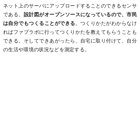
ネット上のサーバにアップロードすることのできるセンサ
である。
設計図がオープンソースになっているので、市民
は自分でもつくることができる
。つくりかたがわからなけ
ればファブラボに行ってつくりかたを教えてもらうことも
できる。そしてできあがったら、自宅に取り付けて、自分
の生活や環境の状況などを測定する。