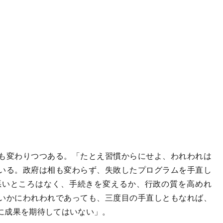
も変わりつつある。「たとえ習慣からにせよ、われわれは
いる。政府は相も変わらず、失敗したプログラムを手直し
悪いところはなく、手続きを変えるか、行政の質を高めれ
いかにわれわれであっても、三度目の手直しともなれば、
に成果を期待してはいない」。