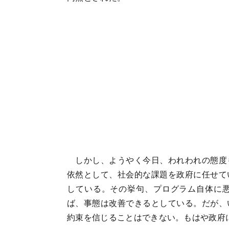
しかし、ようやく今日、われわれの態度
依然として、社会的な課題を政府に任せて
している。その挙句、プログラム自体に
ば、事態は改善できるとしている。だが、
約束を信じることはできない。もはや政府