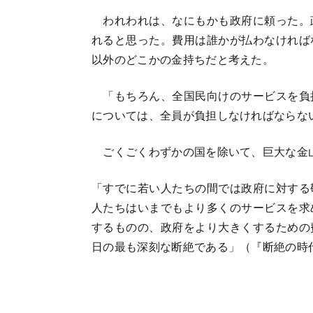
われわれは、なにもかも政府に頼った。
れると思った。費用は誰かが払わなければ
以外のどこかの金持ちだと考えた。
「もちろん、全国民向けのサービスを負
については、全員が負担しなければならな
ごくごくわずかの国を除いて、巨大な金
「すでに若い人たちの間では政府に対する
人たちはいまでもより多くのサービスを求
するものの、政府をより大きくするための
日の最も深刻な断絶である」（『断絶の時