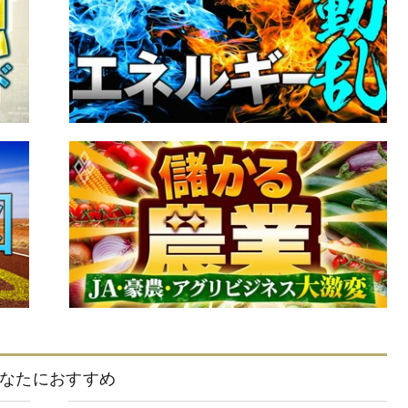
なたにおすすめ