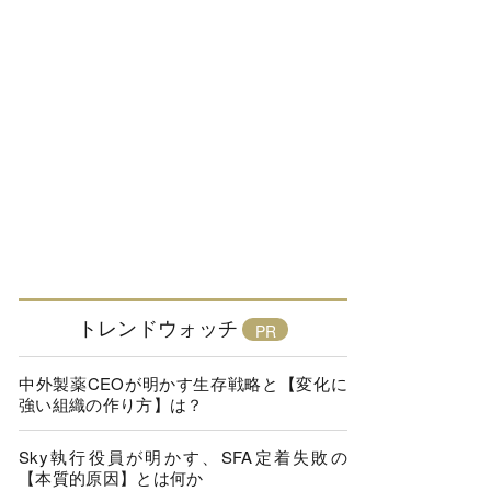
トレンドウォッチ
中外製薬CEOが明かす生存戦略と【変化に
強い組織の作り方】は？
Sky執行役員が明かす、SFA定着失敗の
【本質的原因】とは何か