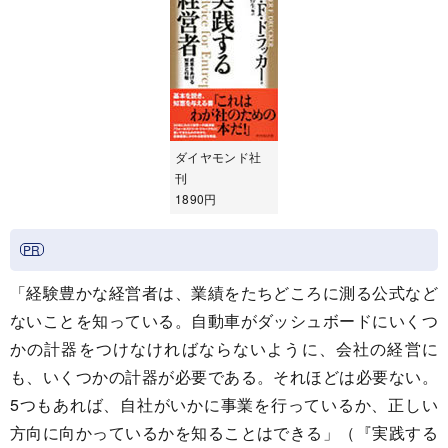
ダイヤモンド社
刊
1890円
「経験豊かな経営者は、業績をたちどころに測る公式など
ないことを知っている。自動車がダッシュボードにいくつ
かの計器をつけなければならないように、会社の経営に
も、いくつかの計器が必要である。それほどは必要ない。
5つもあれば、自社がいかに事業を行っているか、正しい
方向に向かっているかを知ることはできる」（『実践する