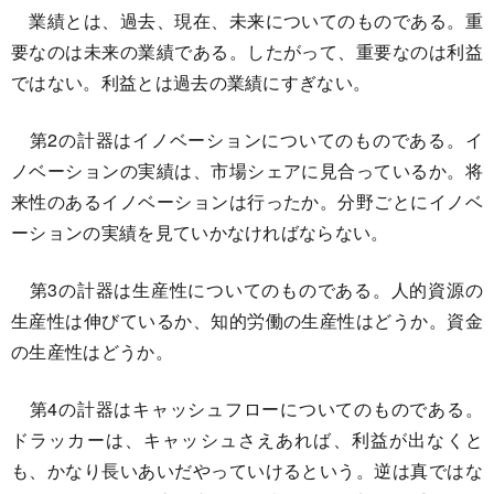
業績とは、過去、現在、未来についてのものである。重
要なのは未来の業績である。したがって、重要なのは利益
ではない。利益とは過去の業績にすぎない。
第2の計器はイノベーションについてのものである。イ
ノベーションの実績は、市場シェアに見合っているか。将
来性のあるイノベーションは行ったか。分野ごとにイノベ
ーションの実績を見ていかなければならない。
第3の計器は生産性についてのものである。人的資源の
生産性は伸びているか、知的労働の生産性はどうか。資金
の生産性はどうか。
第4の計器はキャッシュフローについてのものである。
ドラッカーは、キャッシュさえあれば、利益が出なくと
も、かなり長いあいだやっていけるという。逆は真ではな