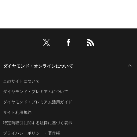
ダイヤモンド・オンラインについて
このサイトについて
ダイヤモンド・プレミアムについて
ダイヤモンド・プレミアム活用ガイド
サイト利用規約
特定商取引に関する法律に基づく表示
プライバシーポリシー・著作権