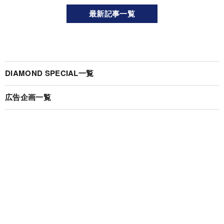
最新記事一覧
DIAMOND SPECIAL一覧
広告企画一覧