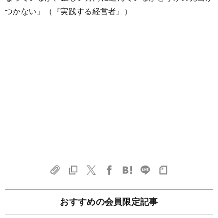
つかない」（『実践する経営者』）
おすすめの会員限定記事