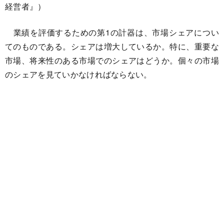
経営者』）
業績を評価するための第1の計器は、市場シェアについ
てのものである。シェアは増大しているか。特に、重要な
市場、将来性のある市場でのシェアはどうか。個々の市場
のシェアを見ていかなければならない。