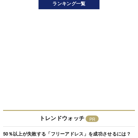
ランキング一覧
トレンドウォッチ
50％以上が失敗する「フリーアドレス」を成功させるには？