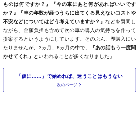
ものは何ですか？』『今の車にあと何があればいいです
か？』『車の年数が経つうちに出てくる見えないコストや
不安などについてはどう考えていますか？』
などを質問し
ながら、金額負担も含めて次の車の購入の気持ちを作って
提案するというようにしています。そのぶん、即購入にい
たりませんが、3ヵ月、6ヵ月の中で、
『あの話もう一度聞
かせてくれ』
といわれることが多くなりました」
「仮に……」で始めれば、迷うことはもうない
次のページ