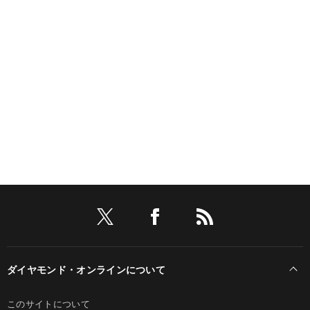
ダイヤモンド・オンラインについて
このサイトについて