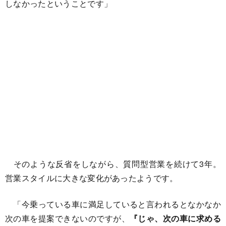
しなかったということです」
そのような反省をしながら、質問型営業を続けて3年。
営業スタイルに大きな変化があったようです。
「今乗っている車に満足していると言われるとなかなか
次の車を提案できないのですが、
『じゃ、次の車に求める