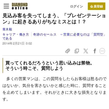
ログイン
見込み客を失ってしまう、
「プレゼンテーショ
ン」に起きるありがちなミスとは！？
青木毅
キャリア・働き方
奇跡のセールス ～営業に必要なのは「質問型」
である
2014年2月21日 0:02
買ってくれるだろうという思い込みは禁物。
そういう時こそ、質問しよう
多くの営業マンは、この質問をしたらお客様は怒るので
はないか、気分を害さないかと感じた時に、質問すること
を止めてしまいます。それがときに大きな損失となりま
す。