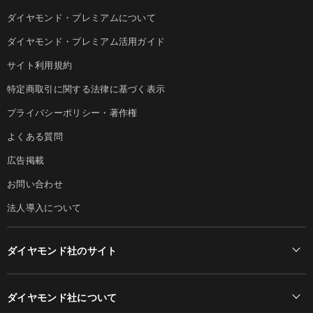
ダイヤモンド・プレミアムについて
ダイヤモンド・プレミアム活用ガイド
サイト利用規約
特定商取引に関する法律に基づく表示
プライバシーポリシー・著作権
よくある質問
広告掲載
お問い合わせ
法人導入について
ダイヤモンド社のサイト
Diamond Online(English)
ダイヤモンド社について
週刊ダイヤモンド