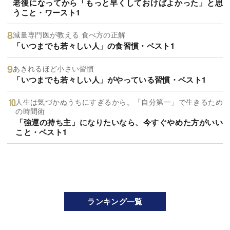
老後になってから「もっと早くしておけばよかった」と思
うこと・ワースト1
減量専門医が教える 食べ方の正解
「いつまでも若々しい人」の食習慣・ベスト1
あきれるほど小さい習慣
「いつまでも若々しい人」がやっている習慣・ベスト1
人生は気づかぬうちにすぎるから。「自分第一」で生きるため
の時間術
「強運の持ち主」になりたいなら、今すぐやめた方がいい
こと・ベスト1
ランキング一覧