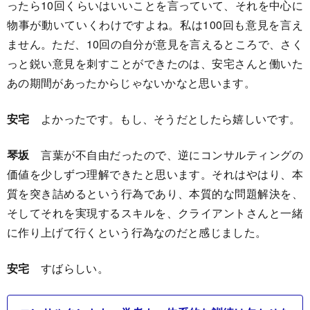
ったら10回くらいはいいことを言っていて、それを中心に
物事が動いていくわけですよね。私は100回も意見を言え
ません。ただ、10回の自分が意見を言えるところで、さく
っと鋭い意見を刺すことができたのは、安宅さんと働いた
あの期間があったからじゃないかなと思います。
安宅
よかったです。もし、そうだとしたら嬉しいです。
琴坂
言葉が不自由だったので、逆にコンサルティングの
価値を少しずつ理解できたと思います。それはやはり、本
質を突き詰めるという行為であり、本質的な問題解決を、
そしてそれを実現するスキルを、クライアントさんと一緒
に作り上げて行くという行為なのだと感じました。
安宅
すばらしい。