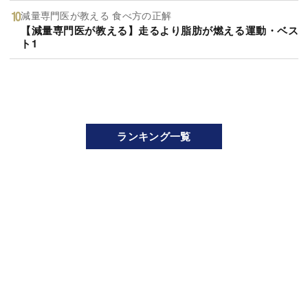
減量専門医が教える 食べ方の正解
【減量専門医が教える】走るより脂肪が燃える運動・ベス
ト1
ランキング一覧