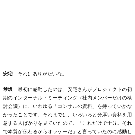
安宅
それはありがたいな。
琴坂
最初に感動したのは、安宅さんがプロジェクトの初
期のインターナル・ミーティング（社内メンバーだけの検
討会議）に、いわゆる「コンサルの資料」を持っていかな
かったことです。それまでは、いろいろと分厚い資料を用
意する人ばかりを見ていたので、「これだけで十分。それ
で本質が伝わるからオッケーだ」と言っていたのに感動し