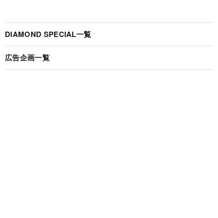
DIAMOND SPECIAL一覧
広告企画一覧