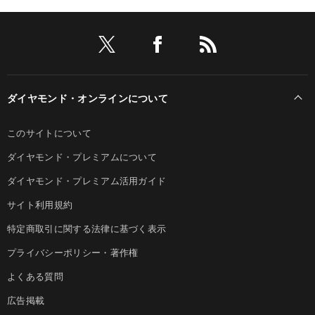
ダイヤモンド・オンラインについて
このサイトについて
ダイヤモンド・プレミアムについて
ダイヤモンド・プレミアム活用ガイド
サイト利用規約
特定商取引に関する法律に基づく表示
プライバシーポリシー・著作権
よくある質問
広告掲載