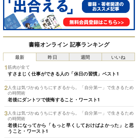
書籍オンライン 記事ランキング
最新
昨日
週間
いいね
筋肉が全て
すさまじく仕事ができる人の「休日の習慣」ベスト1
人生は気づかぬうちにすぎるから。「自分第一」で生きるため
の時間術
老後にダントツで後悔すること・ワースト1
人生は気づかぬうちにすぎるから。「自分第一」で生きるため
の時間術
老後になってから「もっと早くしておけばよかった」と思
うこと・ワースト1