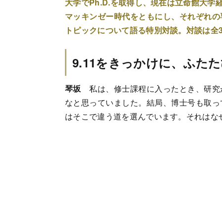
大学でPh.D.を取得し、現在は立命館大
マッキンゼー時代をともにし、それぞれの
トピックについて語る特別対談。対談は全
9.11をきっかけに、ふた
琴坂
私は、修士課程に入ったとき、研究
なと思っていました。結局、博士号も取っ
はそこで違う道を選んでいます。それはな