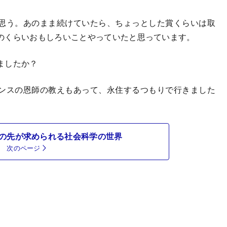
思う。あのまま続けていたら、ちょっとした賞くらいは取
のくらいおもしろいことやっていたと思っています。
ましたか？
ンスの恩師の教えもあって、永住するつもりで行きました
の先が求められる社会科学の世界
次のページ