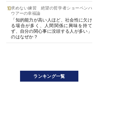
求めない練習 絶望の哲学者ショーペンハ
ウアーの幸福論
「知的能力が高い人ほど、社会性に欠け
る場合が多く、人間関係に興味を持て
ず、自分の関心事に没頭する人が多い」
のはなぜか？
ランキング一覧