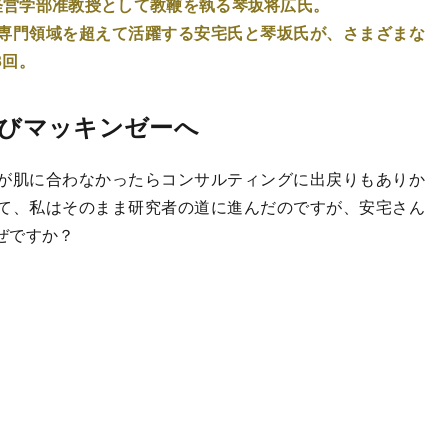
学経営学部准教授として教鞭を執る琴坂将広氏。
専門領域を超えて活躍する安宅氏と琴坂氏が、さまざまな
3回。
たびマッキンゼーへ
が肌に合わなかったらコンサルティングに出戻りもありか
て、私はそのまま研究者の道に進んだのですが、安宅さん
ぜですか？