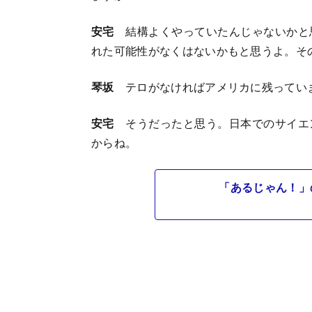
安宅
結構よくやっていたんじゃないかと
れた可能性がなくはないかもと思うよ。そ
琴坂
テロがなければアメリカに残ってい
安宅
そうだったと思う。日本でのサイエ
からね。
「あるじゃん！」