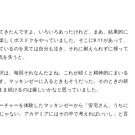
ってきたんですよ。いろいろあったけれど、まあ、結果的に
しくポスドクをやっていました。そこに9.11があって、
ているのを見ては自分も泣き、それに耐えられずに帰って
気を失うと。
択は、毎回それなんだよね。これが続くと精神的にまいる
す。マッキンゼーに入るときもそうだった。そのときの研
まま続けるのは厳しいかなと思っていました。
ーチャーを体験したマッキンゼーから「安宅さん、うちに
いじゃない。アカデミアにはその中で考えればいいし」と言