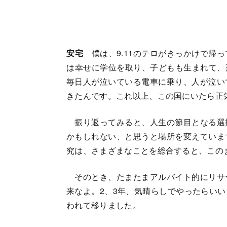
安宅
僕は、9.11のテロがきっかけで帰
は幸せに学位を取り、子どもも生まれて、楽
毎日人が泣いている電車に乗り、人が泣い
きたんです。これ以上、この国にいたら正
振り返ってみると、人生の節目となる選
かもしれない、と思うと場所を変えていま
究は、さまざまなことを総合すると、この
そのとき、たまたまアルバイト的にリサ
来なよ。2、3年、気晴らしでやったらい
われて移りました。