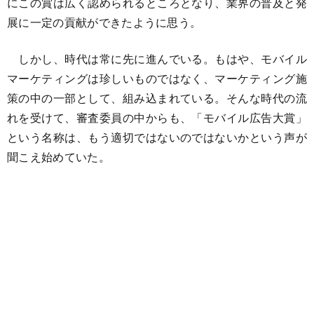
にこの賞は広く認められるところとなり、業界の普及と発
展に一定の貢献ができたように思う。
しかし、時代は常に先に進んでいる。もはや、モバイル
マーケティングは珍しいものではなく、マーケティング施
策の中の一部として、組み込まれている。そんな時代の流
れを受けて、審査委員の中からも、「モバイル広告大賞」
という名称は、もう適切ではないのではないかという声が
聞こえ始めていた。