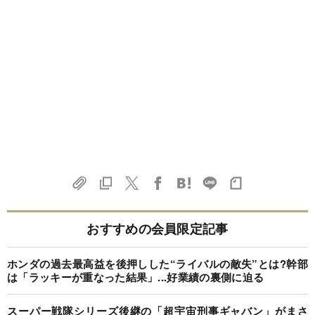
おすすめの会員限定記事
ホンダの過去最高益を後押しした“ライバルの敵失”とは?幹部
は「ラッキーが重なった結果」...好業績の裏側に迫る
スーパー戦隊シリーズ後継の「超宇宙刑事ギャバン」がまさ