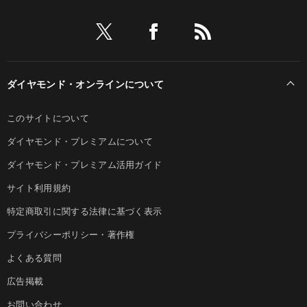
ダイヤモンド・オンラインについて
このサイトについて
ダイヤモンド・プレミアムについて
ダイヤモンド・プレミアム活用ガイド
サイト利用規約
特定商取引に関する法律に基づく表示
プライバシーポリシー・著作権
よくある質問
広告掲載
お問い合わせ