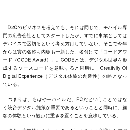
D2Cのビジネスを考えても、それは同じで、モバイル専
門の広告会社としてスタートしたが、すでに事業としては
デバイスで区切るという考え方はしていない。そこで今年
からは賞の名称も内容も一新した。名付けて「コードアワ
ード（CODE Award）」。CODEとは、デジタル世界を形
成するソースコードを意味すると同時に、Creativity Of
Digital Experience（デジタル体験の創造性）の略となっ
ている。
つまりは、もはやモバイルだ、PCだということではな
く統合デジタル施策が重要であるということと同時に、顧
客の体験という観点に重きを置くことを意味している。