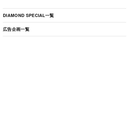
DIAMOND SPECIAL一覧
広告企画一覧