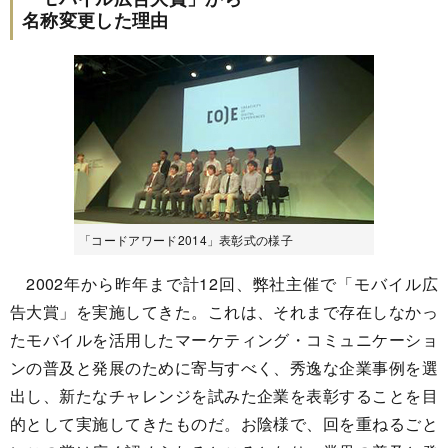
名称変更した理由
「コードアワード2014」表彰式の様子
2002年から昨年まで計12回、弊社主催で「モバイル広
告大賞」を実施してきた。これは、それまで存在しなかっ
たモバイルを活用したマーケティング・コミュニケーショ
ンの普及と発展のために寄与すべく、秀逸な企業事例を選
出し、新たなチャレンジを試みた企業を表彰することを目
的として実施してきたものだ。お陰様で、回を重ねるごと