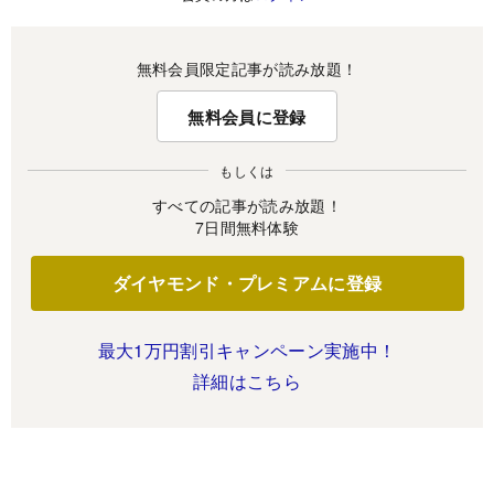
無料会員限定記事が読み放題！
無料会員に登録
もしくは
すべての記事が読み放題！
7日間無料体験
ダイヤモンド・プレミアムに登録
最大1万円割引キャンペーン実施中！
詳細はこちら