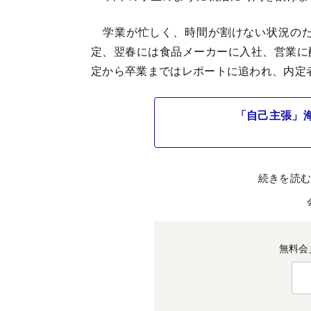
学業が忙しく、時間が割けない状況のた
定、翌春には食品メーカーに入社、営業に
定から卒業まではレポートに追われ、内定
「自己主張」
続きを読
無料会