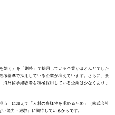
を除く）を「別枠」で採用している企業がほとんどでした
選考基準で採用している企業が増えています。さらに、景
、海外留学経験者を積極採用している企業は少なくありま
視点」に加えて「人材の多様性を求めるため」（株式会社
ない能力・経験』に期待しているからです。