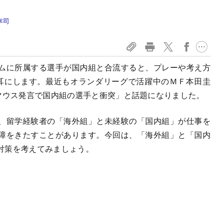
幸司
ムに所属する選手が国内組と合流すると、プレーや考え方
く耳にします。最近もオランダリーグで活躍中のＭＦ本田圭
グマウス発言で国内組の選手と衝突」と話題になりました。
、留学経験者の「海外組」と未経験の「国内組」が仕事を
障をきたすことがあります。今回は、「海外組」と「国内
対策を考えてみましょう。