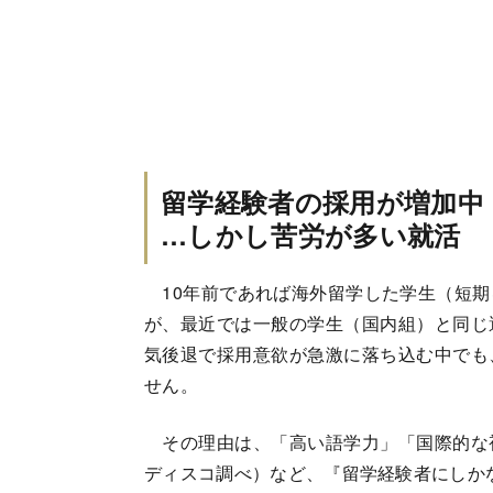
留学経験者の採用が増加中
…しかし苦労が多い就活
10年前であれば海外留学した学生（短期
が、最近では一般の学生（国内組）と同じ
気後退で採用意欲が急激に落ち込む中でも
せん。
その理由は、「高い語学力」「国際的な
ディスコ調べ）など、『留学経験者にしか