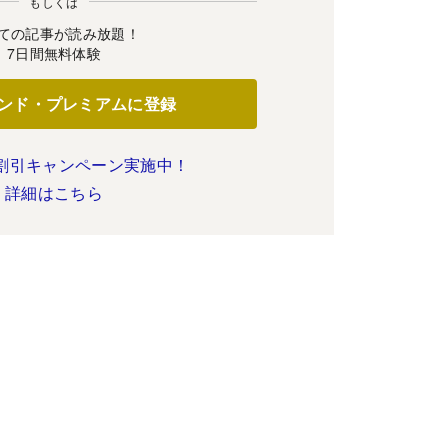
もしくは
ての記事が読み放題！
7日間無料体験
ンド・プレミアムに登録
割引キャンペーン実施中！
詳細はこちら