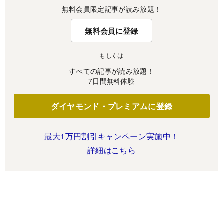
無料会員限定記事が読み放題！
無料会員に登録
もしくは
すべての記事が読み放題！
7日間無料体験
ダイヤモンド・プレミアムに登録
最大1万円割引キャンペーン実施中！
詳細はこちら