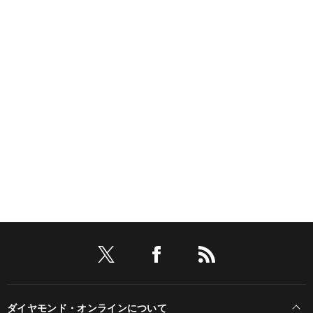
ダイヤモンド・オンラインについて