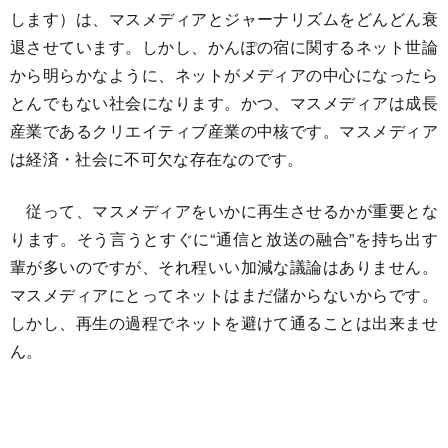
します）は、マスメディアとジャーナリズムをどんどん衰
退させています。しかし、かんぽの宿に関するネット世論
から明らかなように、ネットがメディアの中心になったら
とんでもない社会になります。かつ、マスメディアは成長
産業であるクリエイティブ産業の中核です。マスメディア
は経済・社会に不可欠な存在なのです。
従って、マスメディアをいかに再生させるかが重要とな
ります。そう言うとすぐに“通信と放送の融合”を持ち出す
輩が多いのですが、それ程いい加減な議論はありません。
マスメディアにとってネットはまだ儲からないからです。
しかし、再生の過程でネットを避けて通ることは出来ませ
ん。