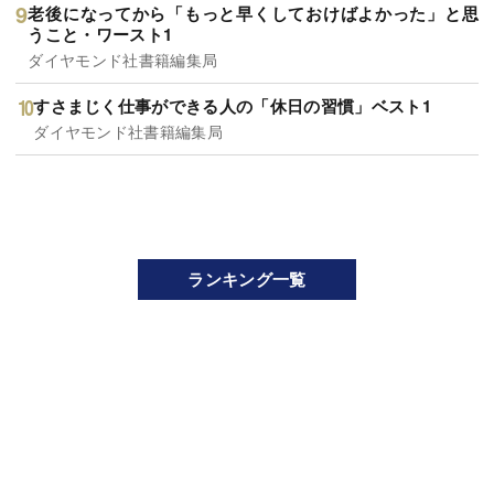
老後になってから「もっと早くしておけばよかった」と思
うこと・ワースト1
ダイヤモンド社書籍編集局
すさまじく仕事ができる人の「休日の習慣」ベスト1
ダイヤモンド社書籍編集局
ランキング一覧