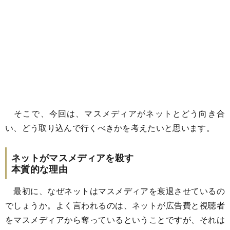
そこで、今回は、マスメディアがネットとどう向き合
い、どう取り込んで行くべきかを考えたいと思います。
ネットがマスメディアを殺す
本質的な理由
最初に、なぜネットはマスメディアを衰退させているの
でしょうか。よく言われるのは、ネットが広告費と視聴者
をマスメディアから奪っているということですが、それは