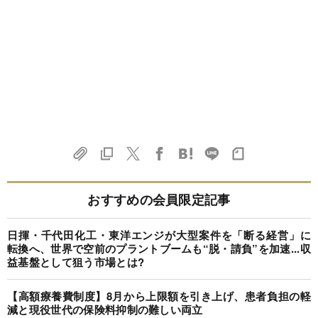
おすすめの会員限定記事
日揮・千代田化工・東洋エンジが大型案件を「断る経営」に
転換へ、世界で空前のプラントブームも“脱・請負”を加速...収
益基盤として狙う市場とは?
【高額療養費制度】8月から上限額を引き上げ、患者負担の軽
減と現役世代の保険料抑制の難しい両立