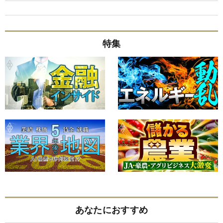
特集
あなたにおすすめ