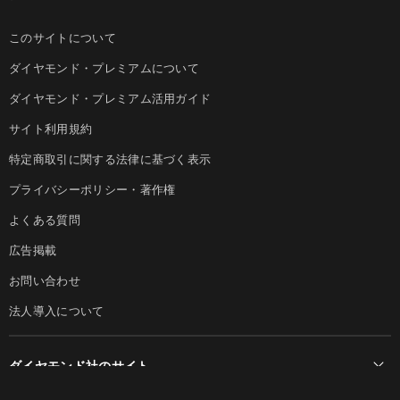
このサイトについて
ダイヤモンド・プレミアムについて
ダイヤモンド・プレミアム活用ガイド
サイト利用規約
特定商取引に関する法律に基づく表示
プライバシーポリシー・著作権
よくある質問
広告掲載
お問い合わせ
法人導入について
ダイヤモンド社のサイト