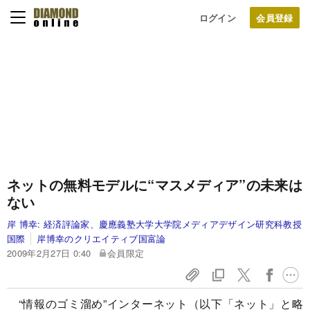
ログイン
ネットの無料モデルに“マスメディア”の未来は
ない
岸 博幸:
経済評論家、慶應義塾大学大学院メディアデザイン研究科教授
国際
岸博幸のクリエイティブ国富論
2009年2月27日 0:40
会員限定
“情報のゴミ溜め”インターネット（以下「ネット」と略