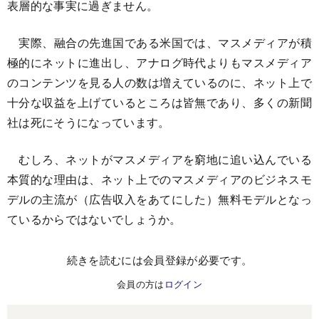
表層的な事実に過ぎません。
実際、融合の先進国である米国では、マスメディアが積
極的にネットに進出し、アナログ時代よりもマスメディア
のコンテンツを見る人の数は増えているのに、ネット上で
十分な収益を上げているところは皆無であり、多くの新聞
社は死にそうになっています。
むしろ、ネットがマスメディアを窮地に追い込んでいる
本質的な理由は、ネット上でのマスメディアのビジネスモ
デルの主流が（広告収入をあてにした）無料モデルとなっ
ているからではないでしょうか。
続きを読むには会員登録が必要です。
会員の方は
ログイン