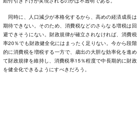
給付引き下げが実現されるのかは不透明である。
同時に、人口減少が本格化するから、高めの経済成長は
期待できない。そのため、消費税などのさらなる増税は回
避できそうにない。財政規律が確立されなければ、消費税
率20％でも財政健全化にはまったく足りない。今から段階
的に消費税を増税する一方で、歳出の大胆な効率化を進め
て財政規律を維持し、消費税率15％程度で中長期的に財政
を健全化できるようにすべきだろう。