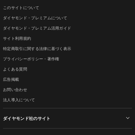
このサイトについて
ダイヤモンド・プレミアムについて
ダイヤモンド・プレミアム活用ガイド
サイト利用規約
特定商取引に関する法律に基づく表示
プライバシーポリシー・著作権
よくある質問
広告掲載
お問い合わせ
法人導入について
ダイヤモンド社のサイト
Diamond Online(English)