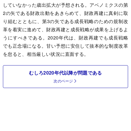
していなかった歳出拡大が予想される。アベノミクスの第
2の矢である財政出動をあきらめて、財政再建に真剣に取
り組むとともに、第3の矢である成長戦略のための規制改
革を着実に進めて、財政再建と成長戦略が成果を上げるよ
うにすべきである。2020年代は、財政再建でも成長戦略
でも正念場になる。甘い予想に安住して抜本的な制度改革
を怠ると、相当厳しい状況に直面する。
むしろ2020年代以降が問題である
次のページ