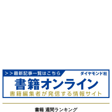
書籍 週間ランキング