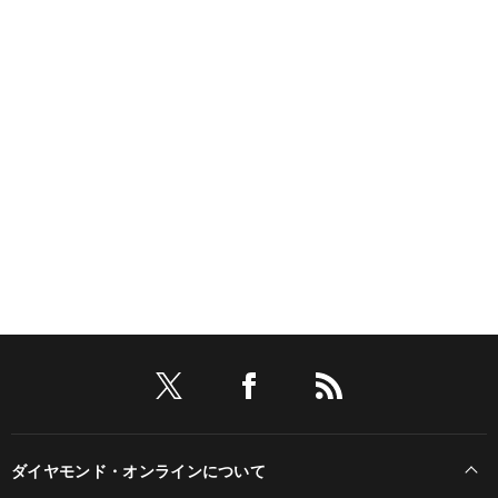
ダイヤモンド・オンラインについて