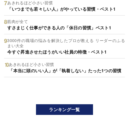
あきれるほど小さい習慣
「いつまでも若々しい人」がやっている習慣・ベスト1
筋肉が全て
すさまじく仕事ができる人の「休日の習慣」ベスト1
3000件の職場の悩みを解決したプロが教える リーダーのふる
まい大全
今すぐ昇進させたほうがいい社員の特徴・ベスト1
あきれるほど小さい習慣
「本当に頭のいい人」が「執着しない」たった1つの習慣
ランキング一覧