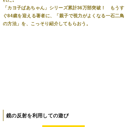
「カヨ子ばあちゃん」シリーズ累計36万部突破！ もうす
ぐ84歳を迎える著者に、「親子で視力がよくなる一石二鳥
の方法」を、こっそり紹介してもらおう。
鏡の反射を利用しての遊び