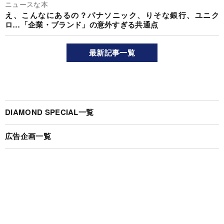
ニュースな本
え、こんなにあるの？パナソニック、りそな銀行、ユニク
ロ…「企業・ブランド」の意外すぎる共通点
最新記事一覧
DIAMOND SPECIAL一覧
広告企画一覧