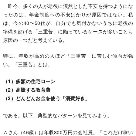
昨今、多くの人が老後に漠然とした不安を持つようにな
ったのは、年金制度への不安ばかりが原因ではない。私
は、今の40〜50代が、自分でも気付かないうちに老後の
準備を妨げる「三重苦」に陥っているケースが多いことも
原因の一つだと考えている。
特に、年収が高めの人ほど「三重苦」に苦しむ傾向が強
い。「三重苦」とは、
（1）多額の住宅ローン
（2）高騰する教育費
（3）どんどんお金を使う「消費好き」
である。以下、典型的なパターンを見てみよう。
Ａさん（46歳）は年収800万円の会社員。「これだけ稼い