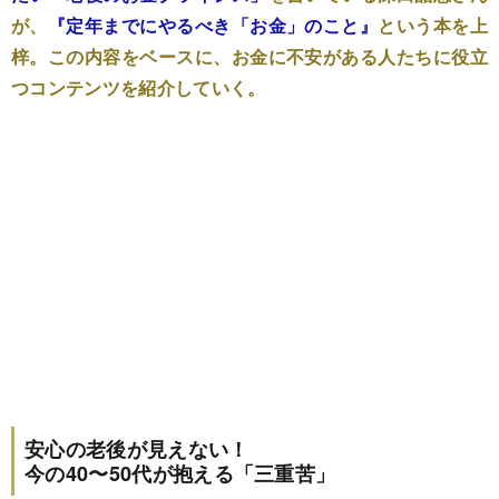
が、
『定年までにやるべき「お金」のこと』
という本を上
梓。この内容をベースに、お金に不安がある人たちに役立
つコンテンツを紹介していく。
安心の老後が見えない！
今の40〜50代が抱える「三重苦」