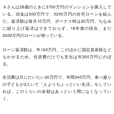
Ａさんは28歳のときに3700万円のマンションを購入して
いる。頭金は500万円で、3200万円の住宅ローンを組ん
だ。返済額は毎月10万円、ボーナス時は20万円。ちなみ
に繰り上げ返済はできておらず、18年後の現在、まだ
2000万円のローンが残っている。
ローン返済額は、年160万円。このほかに固定資産税など
もかかるため、住居費だけでも支出は年200万円にのぼ
る。
生活費は月にだいたい20万円で、年間240万円。食べ盛り
の子どもが2人いて「人よりちょっといい生活」をしてい
れば、このくらいの金額はあっという間になくなってい
く。