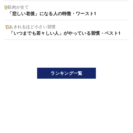
筋肉が全て
「悲しい老後」になる人の特徴・ワースト1
あきれるほど小さい習慣
「いつまでも若々しい人」がやっている習慣・ベスト1
ランキング一覧