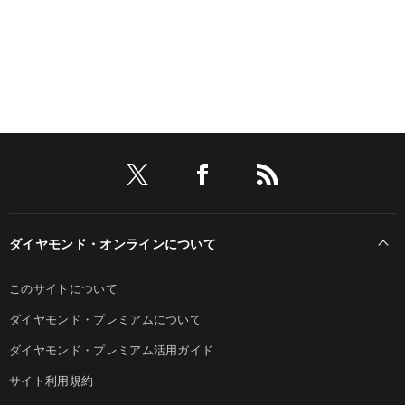
ダイヤモンド・オンラインについて
このサイトについて
ダイヤモンド・プレミアムについて
ダイヤモンド・プレミアム活用ガイド
サイト利用規約