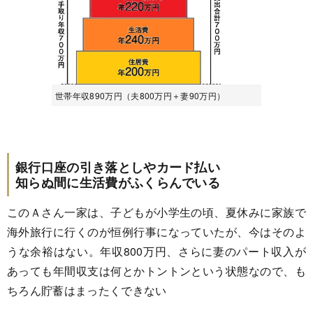
世帯年収890万円（夫800万円＋妻90万円）
銀行口座の引き落としやカード払い
知らぬ間に生活費がふくらんでいる
このＡさん一家は、子どもが小学生の頃、夏休みに家族で
海外旅行に行くのが恒例行事になっていたが、今はそのよ
うな余裕はない。年収800万円、さらに妻のパート収入が
あっても年間収支は何とかトントンという状態なので、も
ちろん貯蓄はまったくできない