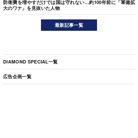
防衛費を増やすだけでは国は守れない…約100年前に「軍備拡
大のワナ」を見抜いた人物
最新記事一覧
DIAMOND SPECIAL一覧
広告企画一覧