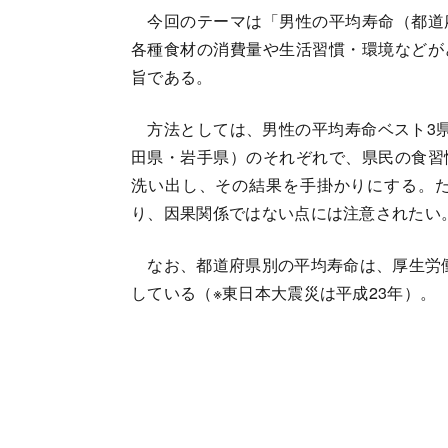
今回のテーマは「男性の平均寿命（都道
各種食材の消費量や生活習慣・環境などが
旨である。
方法としては、男性の平均寿命ベスト3県
田県・岩手県）のそれぞれで、県民の食習
洗い出し、その結果を手掛かりにする。
り、因果関係ではない点には注意されたい
なお、都道府県別の平均寿命は、厚生労働省
している（※東日本大震災は平成23年）。