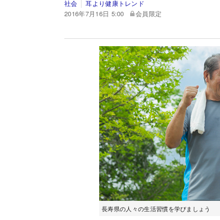
社会
耳より健康トレンド
2016年7月16日 5:00
会員限定
長寿県の人々の生活習慣を学びましょう