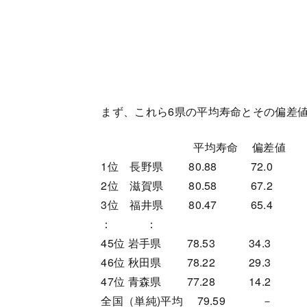
まず、これら6県の平均寿命とその偏差値
平均寿命 偏差値
1位 長野県 80.88 72.0
2位 滋賀県 80.58 67.2
3位 福井県 80.47 65.4
： ：
45位 岩手県 78.53 34.3
46位 秋田県 78.22 29.3
47位 青森県 77.28 14.2
全国（単純)平均 79.59 －