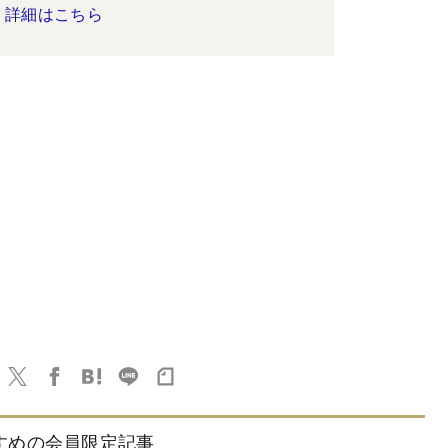
詳細はこちら
すめの会員限定記事