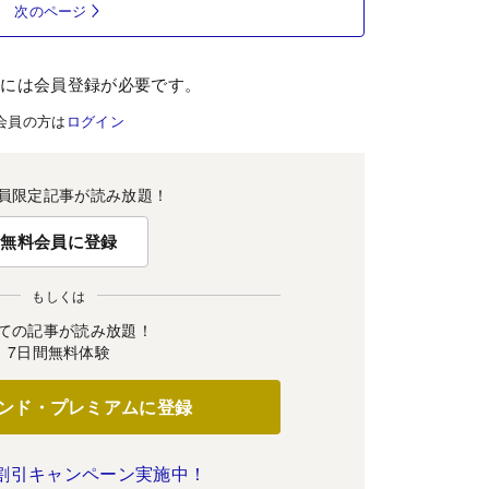
次のページ
むには会員登録が必要です。
会員の方は
ログイン
員限定記事が読み放題！
無料会員に登録
もしくは
ての記事が読み放題！
7日間無料体験
ンド・プレミアムに登録
割引キャンペーン実施中！