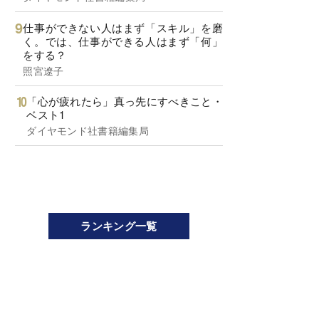
仕事ができない人はまず「スキル」を磨
く。では、仕事ができる人はまず「何」
をする？
照宮遼子
「心が疲れたら」真っ先にすべきこと・
ベスト1
ダイヤモンド社書籍編集局
ランキング一覧