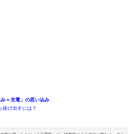
休み＝充電」の思い込み
ら抜け出すには？