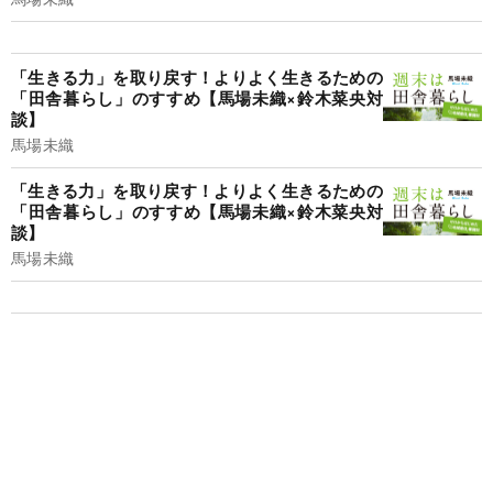
「生きる力」を取り戻す！よりよく生きるための
「田舎暮らし」のすすめ【馬場未織×鈴木菜央対
談】
馬場未織
「生きる力」を取り戻す！よりよく生きるための
「田舎暮らし」のすすめ【馬場未織×鈴木菜央対
談】
馬場未織