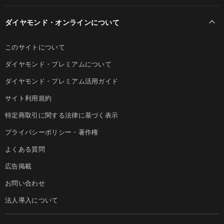
ダイヤモンド・オンラインについて
このサイトについて
ダイヤモンド・プレミアムについて
ダイヤモンド・プレミアム活用ガイド
サイト利用規約
特定商取引に関する法律に基づく表示
プライバシーポリシー・著作権
よくある質問
広告掲載
お問い合わせ
法人導入について