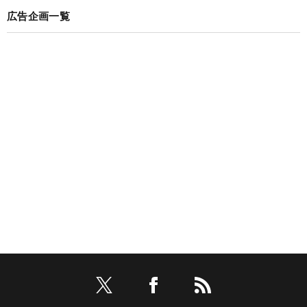
広告企画一覧