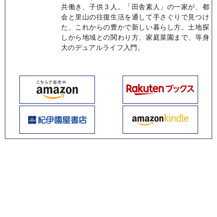
共働き、子供３人。「田舎素人」の一家が、都
会と里山の往復生活を通して手さぐりで見つけ
た、これからの豊かで新しい暮らし方。土地探
しから地域との関わり方、家庭菜園まで、等身
大のデュアルライフ入門。