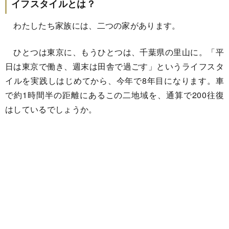
イフスタイルとは？
わたしたち家族には、二つの家があります。
ひとつは東京に、もうひとつは、千葉県の里山に。「平
日は東京で働き、週末は田舎で過ごす」というライフスタ
イルを実践しはじめてから、今年で8年目になります。車
で約1時間半の距離にあるこの二地域を、通算で200往復
はしているでしょうか。