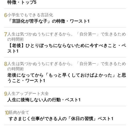
特徴・トップ5
小学生でもできる言語化
「言語化が苦手な子」の特徴・ワースト1
人生は気づかぬうちにすぎるから。「自分第一」で生きるため
の時間術
【老後】ひとりぼっちにならないために今すべきこと・ベ
スト1
人生は気づかぬうちにすぎるから。「自分第一」で生きるため
の時間術
老後になってから「もっと早くしておけばよかった」と思
うこと・ワースト1
人生アップデート大全
人生に後悔しない人の行動・ベスト1
筋肉が全て
すさまじく仕事ができる人の「休日の習慣」ベスト1