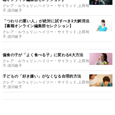
クレア・ルウェリン,ヘイリー・サイラッド,上田玲
子,須川綾子
「つわりの重い人」が絶対に試すべき3大解消法
【書籍オンライン編集部セレクション】
クレア・ルウェリン,ヘイリー・サイラッド,上田玲
子,須川綾子
偏食の子が「よく食べる子」に変わる6大方法
クレア・ルウェリン,ヘイリー・サイラッド,上田玲
子,須川綾子
子どもの「好き嫌い」がなくなる合理的方法
クレア・ルウェリン,ヘイリー・サイラッド,上田玲
子,須川綾子