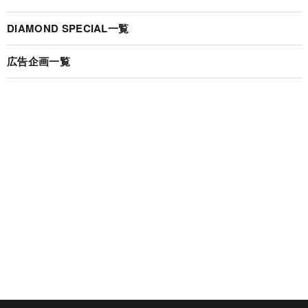
DIAMOND SPECIAL一覧
広告企画一覧