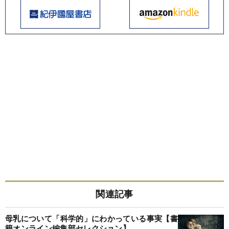
関連記事
母乳について「科学的」にわかっている事実【書
籍オンライン編集部セレクション】