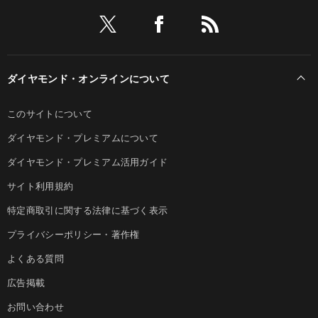
ダイヤモンド・オンラインについて
このサイトについて
ダイヤモンド・プレミアムについて
ダイヤモンド・プレミアム活用ガイド
サイト利用規約
特定商取引に関する法律に基づく表示
プライバシーポリシー・著作権
よくある質問
広告掲載
お問い合わせ