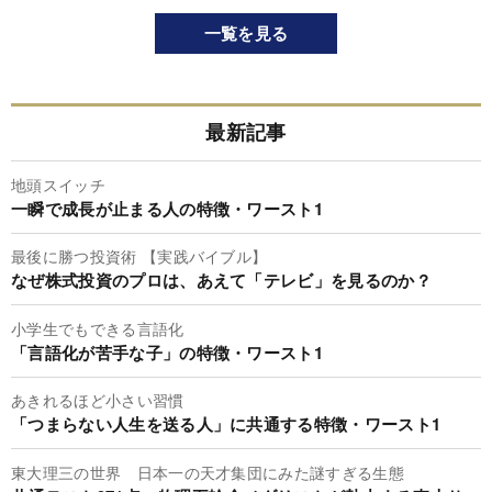
一覧を見る
最新記事
地頭スイッチ
一瞬で成長が止まる人の特徴・ワースト1
最後に勝つ投資術 【実践バイブル】
なぜ株式投資のプロは、あえて「テレビ」を見るのか？
小学生でもできる言語化
「言語化が苦手な子」の特徴・ワースト1
あきれるほど小さい習慣
「つまらない人生を送る人」に共通する特徴・ワースト1
東大理三の世界 日本一の天才集団にみた謎すぎる生態