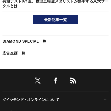
共通テスト971点、物理五輪金メダリストが熱中する東大サー
クルとは
最新記事一覧
DIAMOND SPECIAL一覧
広告企画一覧
ダイヤモンド・オンラインについて