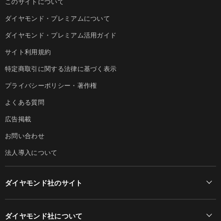
このサイトについて
ダイヤモンド・プレミアムについて
ダイヤモンド・プレミアム活用ガイド
サイト利用規約
特定商取引に関する法律に基づく表示
プライバシーポリシー・著作権
よくある質問
広告掲載
お問い合わせ
法人導入について
ダイヤモンド社のサイト
Diamond Online(English)
ダイヤモンド社について