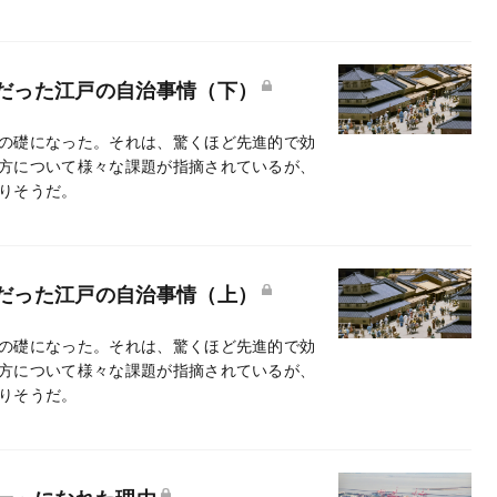
的だった江戸の自治事情（下）
の礎になった。それは、驚くほど先進的で効
方について様々な課題が指摘されているが、
りそうだ。
的だった江戸の自治事情（上）
の礎になった。それは、驚くほど先進的で効
方について様々な課題が指摘されているが、
りそうだ。