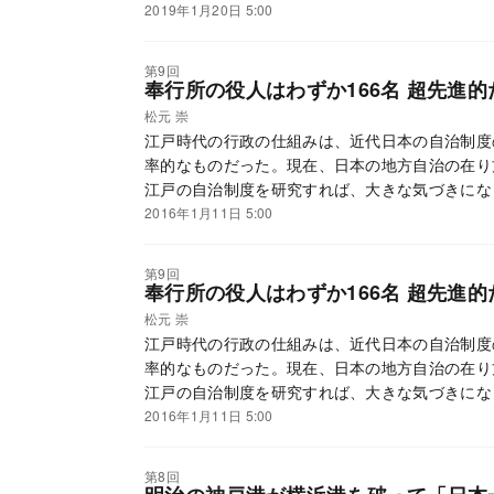
2019年1月20日 5:00
第9回
奉行所の役人はわずか166名 超先進
松元 崇
江戸時代の行政の仕組みは、近代日本の自治制度
率的なものだった。現在、日本の地方自治の在り
江戸の自治制度を研究すれば、大きな気づきにな
2016年1月11日 5:00
第9回
奉行所の役人はわずか166名 超先進
松元 崇
江戸時代の行政の仕組みは、近代日本の自治制度
率的なものだった。現在、日本の地方自治の在り
江戸の自治制度を研究すれば、大きな気づきにな
2016年1月11日 5:00
第8回