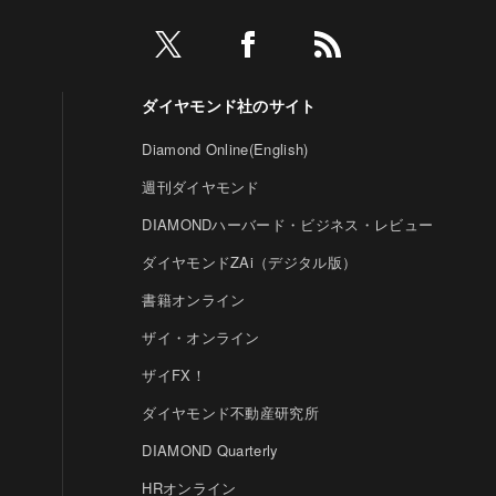
ダイヤモンド社のサイト
Diamond Online(English)
週刊ダイヤモンド
DIAMONDハーバード・ビジネス・レビュー
ダイヤモンドZAi（デジタル版）
書籍オンライン
ザイ・オンライン
ザイFX！
ダイヤモンド不動産研究所
DIAMOND Quarterly
HRオンライン