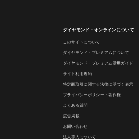
ダイヤモンド・オンラインについて
このサイトについて
ダイヤモンド・プレミアムについて
ダイヤモンド・プレミアム活用ガイド
サイト利用規約
特定商取引に関する法律に基づく表示
プライバシーポリシー・著作権
よくある質問
広告掲載
お問い合わせ
法人導入について