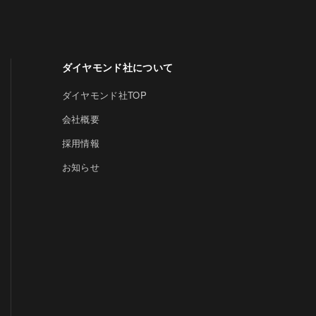
ダイヤモンド社について
ダイヤモンド社TOP
会社概要
採用情報
お知らせ