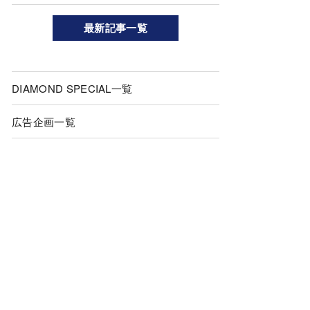
最新記事一覧
DIAMOND SPECIAL一覧
広告企画一覧