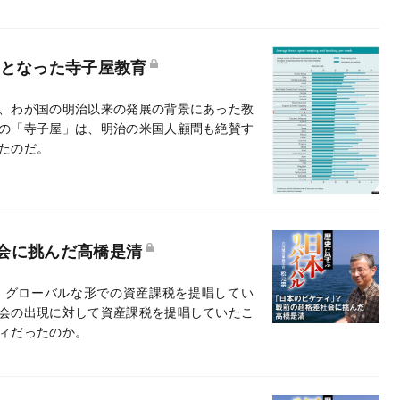
礎となった寺子屋教育
、わが国の明治以来の発展の背景にあった教
の「寺子屋」は、明治の米国人顧問も絶賛す
たのだ。
会に挑んだ高橋是清
、グローバルな形での資産課税を提唱してい
会の出現に対して資産課税を提唱していたこ
ィだったのか。