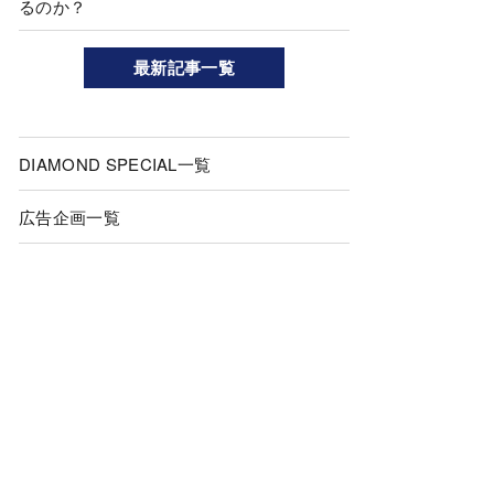
るのか？
最新記事一覧
DIAMOND SPECIAL一覧
広告企画一覧