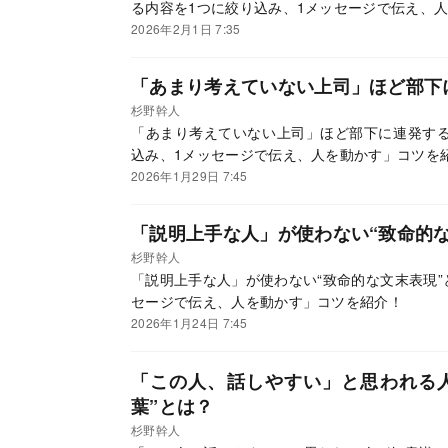
る内容を1つに絞り込み、1メッセージで伝え、
2026年2月1日 7:35
「あまり考えていない上司」ほど部下
杉野幹人
「あまり考えていない上司」ほど部下に連発する
込み、1メッセージで伝え、人を動かす」コツを
2026年1月29日 7:45
「説明上手な人」が使わない“致命的
杉野幹人
「説明上手な人」が使わない“致命的な文末表現”
セージで伝え、人を動かす」コツを紹介！
2026年1月24日 7:45
「この人、話しやすい」と思われる
葉”とは？
杉野幹人