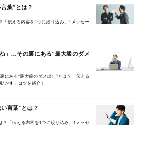
言葉”とは？
？「伝える内容を1つに絞り込み、1メッセー
ね」…その裏にある“最大級のダメ
裏にある“最大級のダメ出し”とは？「伝える
を動かす」コツを紹介！
い言葉”とは？
は？「伝える内容を1つに絞り込み、1メッセ