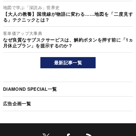
地図で学ぶ「深読み」世界史
【大人の教養】国境線が物語に変わる……地図を「二度見す
る」テクニックとは？
客単価アップ大事典
なぜ良質なサブスクサービスは、解約ボタンを押す前に「1ヵ
月休止プラン」を提示するのか？
最新記事一覧
DIAMOND SPECIAL一覧
広告企画一覧