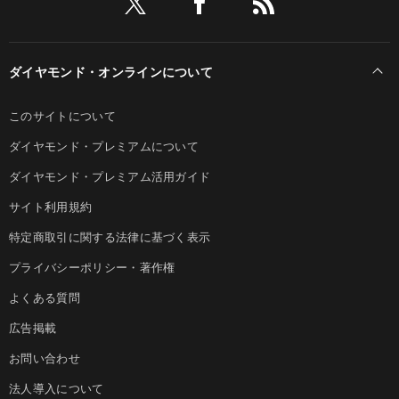
ダイヤモンド・オンラインについて
このサイトについて
ダイヤモンド・プレミアムについて
ダイヤモンド・プレミアム活用ガイド
サイト利用規約
特定商取引に関する法律に基づく表示
プライバシーポリシー・著作権
よくある質問
広告掲載
お問い合わせ
法人導入について