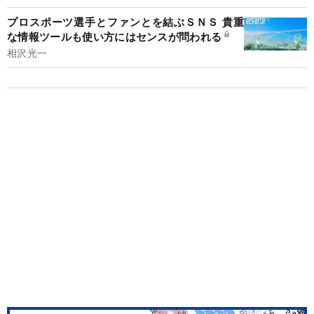
プロスポーツ選手とファンとを結ぶＳＮＳ 貴重
な情報ツールも使い方にはセンスが問われる
相沢光一