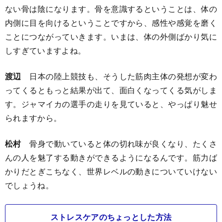
ない骨は陰になります。骨を意識するということは、体の
内側に目を向けるということですから、感性や感覚を磨く
ことにつながっていきます。いまは、体の外側ばかり気に
しすぎていますよね。
渡辺
日本の陸上競技も、そうした筋肉主体の発想が変わ
ってくるともっと結果が出て、面白くなってくる気がしま
す。ジャマイカの選手の走りを見ていると、やっぱり魅せ
られますから。
松村
骨身で動いていると体の切れ味が良くなり、たくさ
んの人を魅了する動きができるようになるんです。筋力ば
かりだとぎこちなく、世界レベルの動きについていけない
でしょうね。
ストレスケアのちょっとした方法