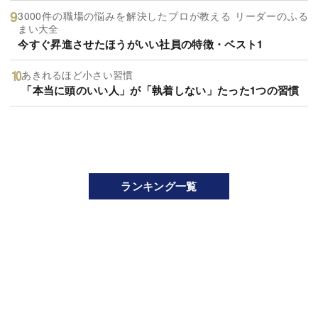
3000件の職場の悩みを解決したプロが教える リーダーのふる
まい大全
今すぐ昇進させたほうがいい社員の特徴・ベスト1
あきれるほど小さい習慣
「本当に頭のいい人」が「執着しない」たった1つの習慣
ランキング一覧