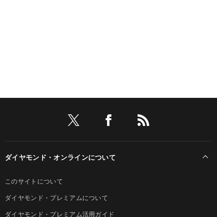
ダイヤモンド・オンラインについて
このサイトについて
ダイヤモンド・プレミアムについて
ダイヤモンド・プレミアム活用ガイド