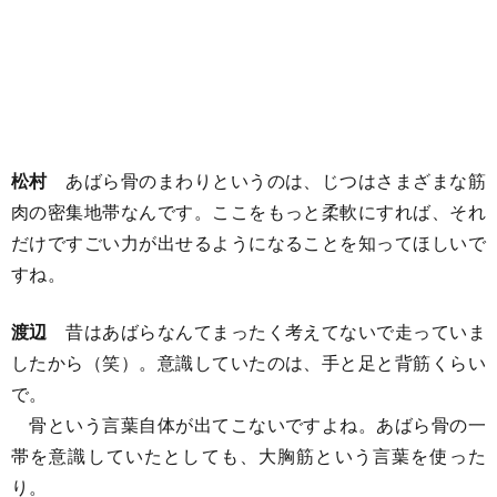
松村
あばら骨のまわりというのは、じつはさまざまな筋
肉の密集地帯なんです。ここをもっと柔軟にすれば、それ
だけですごい力が出せるようになることを知ってほしいで
すね。
渡辺
昔はあばらなんてまったく考えてないで走っていま
したから（笑）。意識していたのは、手と足と背筋くらい
で。
骨という言葉自体が出てこないですよね。あばら骨の一
帯を意識していたとしても、大胸筋という言葉を使った
り。