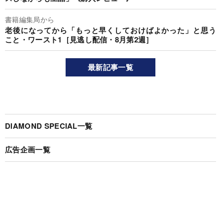
書籍編集局から
老後になってから「もっと早くしておけばよかった」と思う
こと・ワースト1［見逃し配信・8月第2週］
最新記事一覧
DIAMOND SPECIAL一覧
広告企画一覧