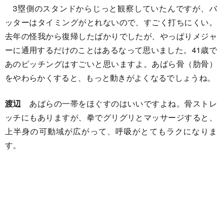
3塁側のスタンドからじっと観察していたんですが、バ
ッターはタイミングがとれないので、すごく打ちにくい。
去年の怪我から復帰したばかりでしたが、やっぱりメジャ
ーに通用するだけのことはあるなって思いました。41歳で
あのピッチングはすごいと思いますよ。あばら骨（肋骨）
をやわらかくすると、もっと動きがよくなるでしょうね。
渡辺
あばらの一帯をほぐすのはいいですよね。骨ストレ
ッチにもありますが、拳でグリグリとマッサージすると、
上半身の可動域が広がって、呼吸がとてもラクになりま
す。