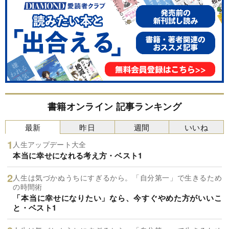
書籍オンライン 記事ランキング
最新
昨日
週間
いいね
人生アップデート大全
本当に幸せになれる考え方・ベスト1
人生は気づかぬうちにすぎるから。「自分第一」で生きるため
の時間術
「本当に幸せになりたい」なら、今すぐやめた方がいいこ
と・ベスト1