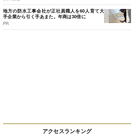
地方の防水工事会社が正社員職人を60人育て大
手企業から引く手あまた。年商は30倍に
PR
アクセスランキング