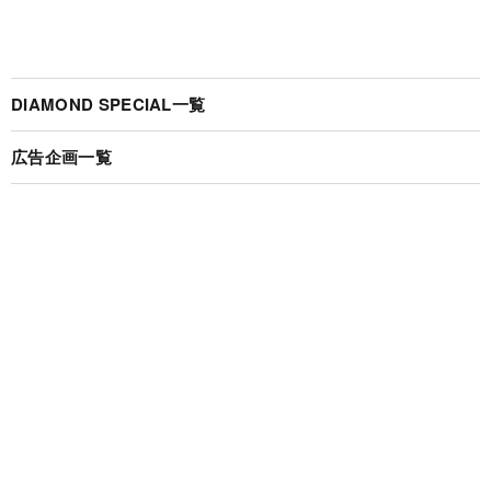
DIAMOND SPECIAL一覧
広告企画一覧