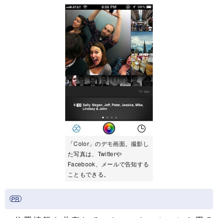
「Color」のデモ画面。撮影し
た写真は、Twitterや
Facebook、メールで告知する
こともできる。