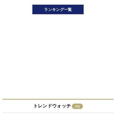
ランキング一覧
トレンドウォッチ