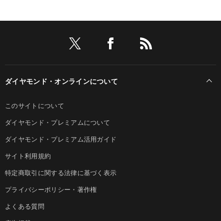
ダイヤモンド・オンラインについて
このサイトについて
ダイヤモンド・プレミアムについて
ダイヤモンド・プレミアム活用ガイド
サイト利用規約
特定商取引に関する法律に基づく表示
プライバシーポリシー・著作権
よくある質問