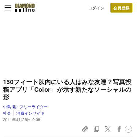
ログイン
150フィート以内にいる人はみな友達？
写真投
稿アプリ「Color」が示す新たなソーシャルの
形
中島 駆:
フリーライター
社会
消費インサイド
2011年4月28日 0:08