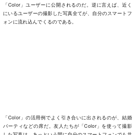
「Color」ユーザーに公開されるのだ。逆に言えば、近く
にいるユーザーの撮影した写真全てが、自分のスマートフ
ォンに流れ込んでくるのである。
「Color」の活用例でよく引き合いに出されるのが、結婚
パーティなどの席だ。友人たちが「Color」を使って撮影
した写真は、あっという間に自分のスマートフォンでも共